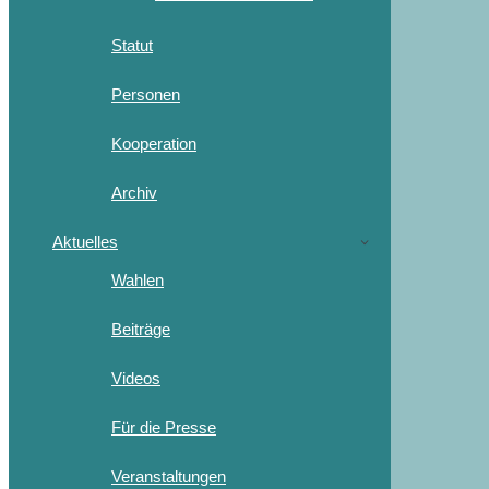
Statut
Personen
Kooperation
Archiv
Aktuelles
Wahlen
Beiträge
Videos
Für die Presse
Veranstaltungen