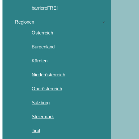
barriereFREI+
Regionen
Österreich
Burgenland
Kärnten
Niederösterreich
Oberösterreich
Salzburg
Steiermark
Tirol