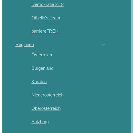
Demokratie 2.18
Othello’s Team
barriereFREI+
Regionen
Österreich
Burgenland
Kärnten
Niederösterreich
Oberösterreich
Salzburg