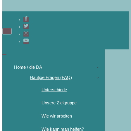
Navigations-
Menü
Navigations-
Menü
Home / die DA
Häufige Fragen (FAQ)
Unterschiede
Unsere Zielgruppe
Wie wir arbeiten
Wie kann man helfen?