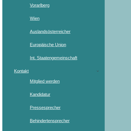
Vorarlberg
Wien
Auslandsösterreicher
Europäische Union
Int. Staatengemeinschaft
Kontakt
Mitglied werden
Kandidatur
Pressesprecher
Behindertensprecher