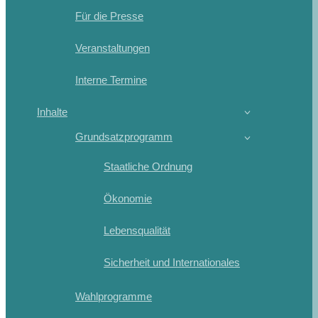
Für die Presse
Veranstaltungen
Interne Termine
Inhalte
Grundsatzprogramm
Staatliche Ordnung
Ökonomie
Lebensqualität
Sicherheit und Internationales
Wahlprogramme