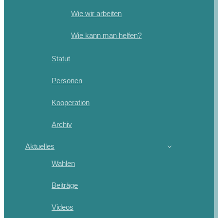
Wie wir arbeiten
Wie kann man helfen?
Statut
Personen
Kooperation
Archiv
Aktuelles
Wahlen
Beiträge
Videos