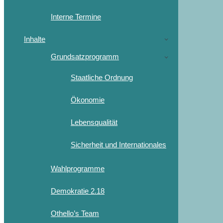
Interne Termine
Inhalte
Grundsatzprogramm
Staatliche Ordnung
Ökonomie
Lebensqualität
Sicherheit und Internationales
Wahlprogramme
Demokratie 2.18
Othello’s Team