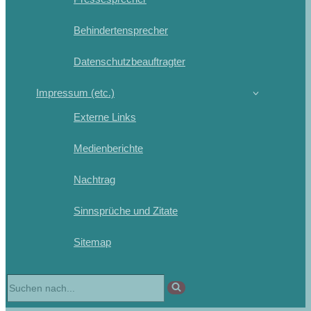
Behindertensprecher
Datenschutzbeauftragter
Impressum (etc.)
Externe Links
Medienberichte
Nachtrag
Sinnsprüche und Zitate
Sitemap
Suchen
nach …