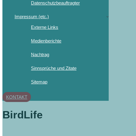
Datenschutzbeauftragter
Impressum (etc.)
Externe Links
Medienberichte
Nachtrag
Sinnsprüche und Zitate
Sitemap
KONTAKT
BirdLife