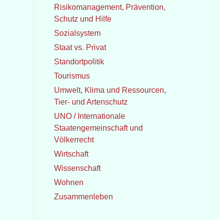
Risikomanagement, Prävention,
Schutz und Hilfe
Sozialsystem
Staat vs. Privat
Standortpolitik
Tourismus
Umwelt, Klima und Ressourcen,
Tier- und Artenschutz
UNO / Internationale
Staatengemeinschaft und
Völkerrecht
Wirtschaft
Wissenschaft
Wohnen
Zusammenleben