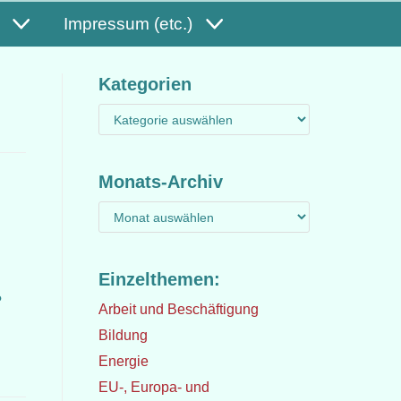
Impressum (etc.)
Kategorien
Monats-Archiv
Einzelthemen:
?
Arbeit und Beschäftigung
Bildung
Energie
EU-, Europa- und