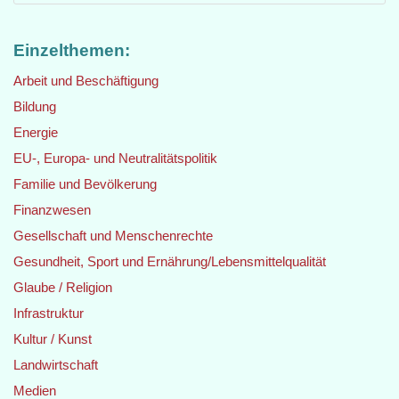
Einzelthemen:
Arbeit und Beschäftigung
Bildung
Energie
EU-, Europa- und Neutralitätspolitik
Familie und Bevölkerung
Finanzwesen
Gesellschaft und Menschenrechte
Gesundheit, Sport und Ernährung/Lebensmittelqualität
Glaube / Religion
Infrastruktur
Kultur / Kunst
Landwirtschaft
Medien