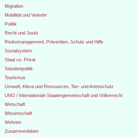
Migration
Mobilität und Verkehr
Politik
Recht und Justiz
Risikomanagement, Prävention, Schutz und Hilfe
Sozialsystem
Staat vs. Privat
Standortpolitik
Tourismus
Umwelt, Klima und Ressourcen, Tier- und Artenschutz
UNO / Internationale Staatengemeinschaft und Völkerrecht
Wirtschaft
Wissenschaft
Wohnen
Zusammenleben