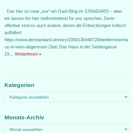
Das hier ist zwar „nur“ ein Gast-Blog im STANDARD – aber
wir lassen ihn hier stellvertretend für uns sprechen. Denn
offenbar sind es auch andere, denen die Entwicklungen kritisch
auffallen!
https://www.derstandard.at/story/2000136448720/biedermeierha
us-in-wien-abgerissen Zitat: Das Haus in der Seidengasse
19…
Weiterlesen »
Kategorien
Monats-Archiv