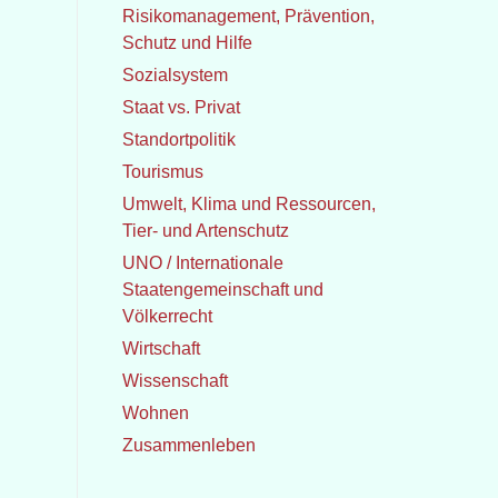
Risikomanagement, Prävention,
Schutz und Hilfe
Sozialsystem
Staat vs. Privat
Standortpolitik
Tourismus
Umwelt, Klima und Ressourcen,
Tier- und Artenschutz
UNO / Internationale
Staatengemeinschaft und
Völkerrecht
Wirtschaft
Wissenschaft
Wohnen
Zusammenleben