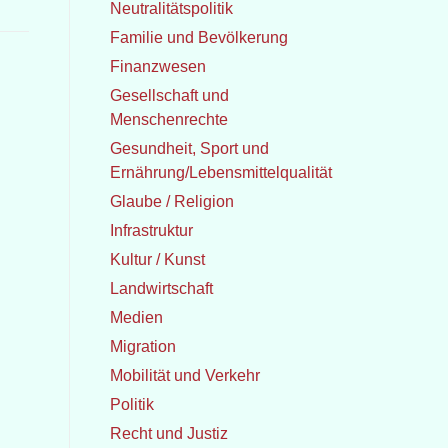
Neutralitätspolitik
Familie und Bevölkerung
Finanzwesen
Gesellschaft und
Menschenrechte
Gesundheit, Sport und
Ernährung/Lebensmittelqualität
Glaube / Religion
Infrastruktur
Kultur / Kunst
Landwirtschaft
Medien
Migration
Mobilität und Verkehr
Politik
Recht und Justiz