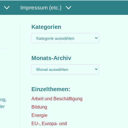
Impressum (etc.)
Kategorien
Monats-Archiv
Einzelthemen:
Arbeit und Beschäftigung
ung,
der
Bildung
Energie
EU-, Europa- und