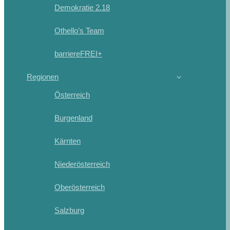
Demokratie 2.18
Othello’s Team
barriereFREI+
Regionen
Österreich
Burgenland
Kärnten
Niederösterreich
Oberösterreich
Salzburg