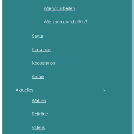
Wie wir arbeiten
Wie kann man helfen?
Statut
Personen
Kooperation
Archiv
Aktuelles
Wahlen
Beiträge
Videos