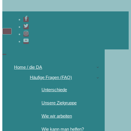
Home / die DA
Häufige Fragen (FAQ)
Unterschiede
Unsere Zielgruppe
Wie wir arbeiten
Wie kann man helfen?