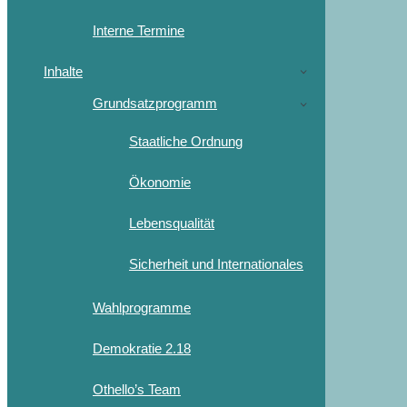
Interne Termine
Inhalte
Grundsatzprogramm
Staatliche Ordnung
Ökonomie
Lebensqualität
Sicherheit und Internationales
Wahlprogramme
Demokratie 2.18
Othello’s Team