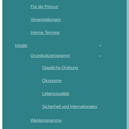
Für die Presse
Veranstaltungen
Interne Termine
Inhalte
Grundsatzprogramm
Staatliche Ordnung
Ökonomie
Lebensqualität
Sicherheit und Internationales
Wahlprogramme