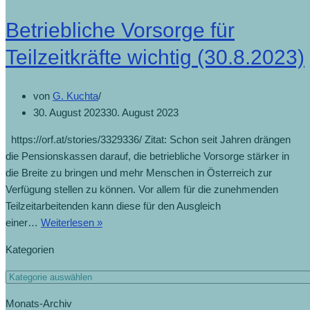
Betriebliche Vorsorge für
Teilzeitkräfte wichtig (30.8.2023)
von
G. Kuchta
30. August 2023
30. August 2023
https://orf.at/stories/3329336/ Zitat: Schon seit Jahren drängen
die Pensionskassen darauf, die betriebliche Vorsorge stärker in
die Breite zu bringen und mehr Menschen in Österreich zur
Verfügung stellen zu können. Vor allem für die zunehmenden
Teilzeitarbeitenden kann diese für den Ausgleich
einer…
Weiterlesen »
Kategorien
Monats-Archiv