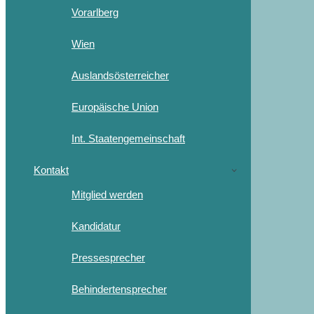
Vorarlberg
Wien
Auslandsösterreicher
Europäische Union
Int. Staatengemeinschaft
Kontakt
Mitglied werden
Kandidatur
Pressesprecher
Behindertensprecher