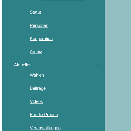
Statut
Personen
Kooperation
Archiv
Aktuelles
Wahlen
Beiträge
Videos
Für die Presse
Veranstaltungen