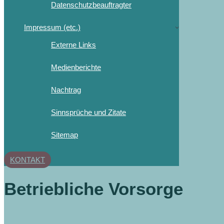
Datenschutzbeauftragter
Impressum (etc.)
Externe Links
Medienberichte
Nachtrag
Sinnsprüche und Zitate
Sitemap
KONTAKT
Betriebliche Vorsorge