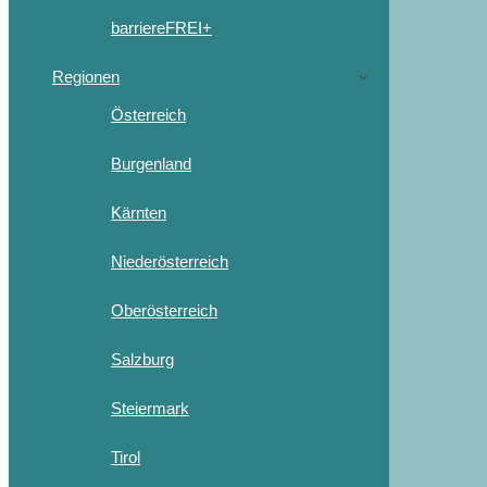
barriereFREI+
Regionen
Österreich
Burgenland
Kärnten
Niederösterreich
Oberösterreich
Salzburg
Steiermark
Tirol