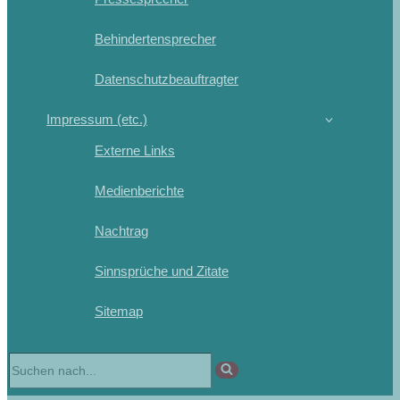
Behindertensprecher
Datenschutzbeauftragter
Impressum (etc.)
Externe Links
Medienberichte
Nachtrag
Sinnsprüche und Zitate
Sitemap