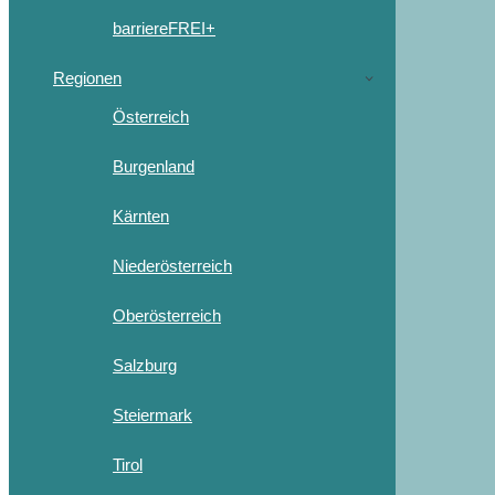
barriereFREI+
Regionen
Österreich
Burgenland
Kärnten
Niederösterreich
Oberösterreich
Salzburg
Steiermark
Tirol