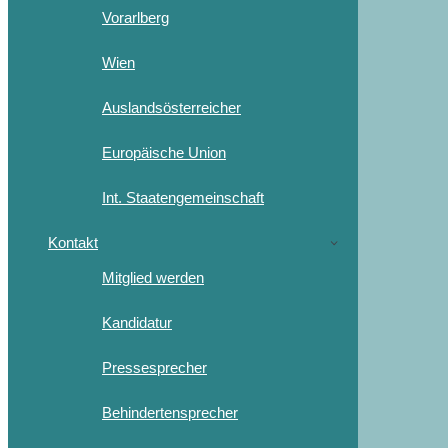
Vorarlberg
Wien
Auslandsösterreicher
Europäische Union
Int. Staatengemeinschaft
Kontakt
Mitglied werden
Kandidatur
Pressesprecher
Behindertensprecher