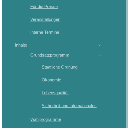
Für die Presse
Veranstaltungen
Interne Termine
Inhalte
Grundsatzprogramm
Staatliche Ordnung
Ökonomie
Lebensqualität
Sicherheit und Internationales
Wahlprogramme