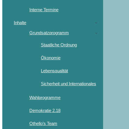
Interne Termine
Inhalte
Grundsatzprogramm
Staatliche Ordnung
Ökonomie
Lebensqualität
Sicherheit und Internationales
Wahlprogramme
Demokratie 2.18
Othello’s Team