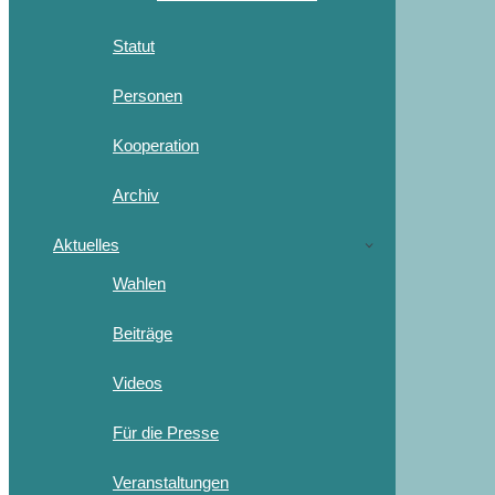
Statut
Personen
Kooperation
Archiv
Aktuelles
Wahlen
Beiträge
Videos
Für die Presse
Veranstaltungen