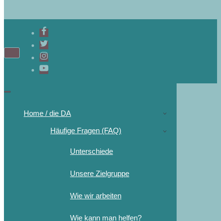
Navigations-
Menü
Navigations-
Menü
Home / die DA
Häufige Fragen (FAQ)
Unterschiede
Unsere Zielgruppe
Wie wir arbeiten
Wie kann man helfen?