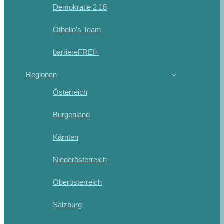
Demokratie 2.18
Othello’s Team
barriereFREI+
Regionen
Österreich
Burgenland
Kärnten
Niederösterreich
Oberösterreich
Salzburg