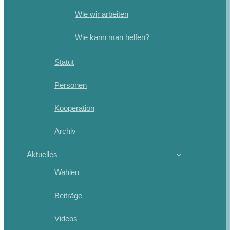
Wie wir arbeiten
Wie kann man helfen?
Statut
Personen
Kooperation
Archiv
Aktuelles
Wahlen
Beiträge
Videos