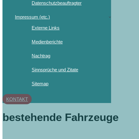
Datenschutzbeauftragter
Impressum (etc.)
Externe Links
Medienberichte
Nachtrag
Sinnsprüche und Zitate
Sitemap
KONTAKT
bestehende Fahrzeuge