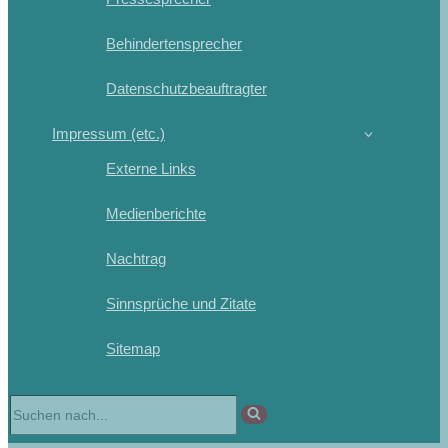
Behindertensprecher
Datenschutzbeauftragter
Impressum (etc.)
Externe Links
Medienberichte
Nachtrag
Sinnsprüche und Zitate
Sitemap
Suchen
nach …