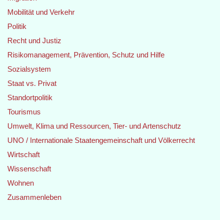
Mobilität und Verkehr
Politik
Recht und Justiz
Risikomanagement, Prävention, Schutz und Hilfe
Sozialsystem
Staat vs. Privat
Standortpolitik
Tourismus
Umwelt, Klima und Ressourcen, Tier- und Artenschutz
UNO / Internationale Staatengemeinschaft und Völkerrecht
Wirtschaft
Wissenschaft
Wohnen
Zusammenleben