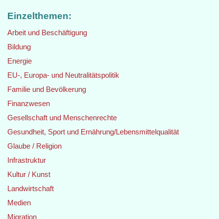
Einzelthemen:
Arbeit und Beschäftigung
Bildung
Energie
EU-, Europa- und Neutralitätspolitik
Familie und Bevölkerung
Finanzwesen
Gesellschaft und Menschenrechte
Gesundheit, Sport und Ernährung/Lebensmittelqualität
Glaube / Religion
Infrastruktur
Kultur / Kunst
Landwirtschaft
Medien
Migration