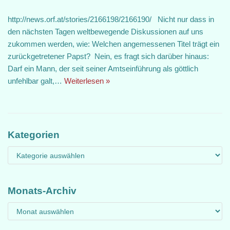
http://news.orf.at/stories/2166198/2166190/ Nicht nur dass in
den nächsten Tagen weltbewegende Diskussionen auf uns
zukommen werden, wie: Welchen angemessenen Titel trägt ein
zurückgetretener Papst? Nein, es fragt sich darüber hinaus:
Darf ein Mann, der seit seiner Amtseinführung als göttlich
unfehlbar galt,…
Weiterlesen »
Kategorien
Monats-Archiv