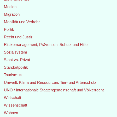
Medien
Migration
Mobilität und Verkehr
Politik
Recht und Justiz
Risikomanagement, Prävention, Schutz und Hilfe
Sozialsystem
Staat vs. Privat
Standortpolitik
Tourismus
Umwelt, Klima und Ressourcen, Tier- und Artenschutz
UNO / Internationale Staatengemeinschaft und Völkerrecht
Wirtschaft
Wissenschaft
Wohnen