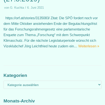
von
G. Kuchta
6. Juni 2021
https://orf.at/stories/3135083/ Zitat: Die SPÖ fordert noch vor
dem Mitte Oktober anstehenden Ende der Begutachtungsfrist
für das Forschungsrahmengesetz eine parlamentarische
Enquete zum Thema „Forschung“ mit dem Schwerpunkt
Klimaschutz. Für die nächste Legislaturperiode wünscht sich
Vizeklubchef Jörg Leichtfried heute zudem ein…
Weiterlesen »
Kategorien
Monats-Archiv