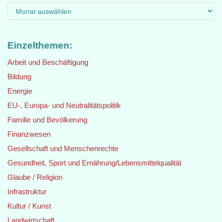
Einzelthemen:
Arbeit und Beschäftigung
Bildung
Energie
EU-, Europa- und Neutralitätspolitik
Familie und Bevölkerung
Finanzwesen
Gesellschaft und Menschenrechte
Gesundheit, Sport und Ernährung/Lebensmittelqualität
Glaube / Religion
Infrastruktur
Kultur / Kunst
Landwirtschaft