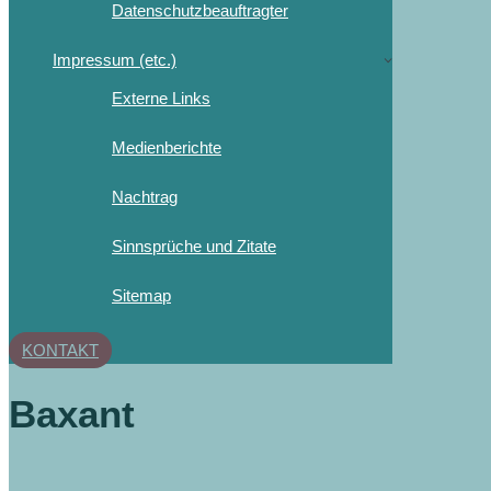
Datenschutzbeauftragter
Impressum (etc.)
Externe Links
Medienberichte
Nachtrag
Sinnsprüche und Zitate
Sitemap
KONTAKT
Baxant