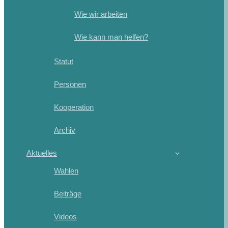
Wie wir arbeiten
Wie kann man helfen?
Statut
Personen
Kooperation
Archiv
Aktuelles
Wahlen
Beiträge
Videos