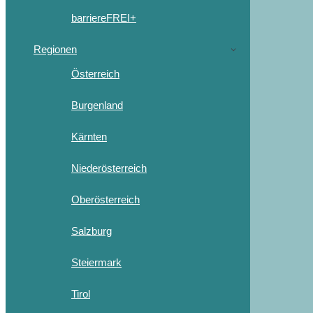
barriereFREI+
Regionen
Österreich
Burgenland
Kärnten
Niederösterreich
Oberösterreich
Salzburg
Steiermark
Tirol