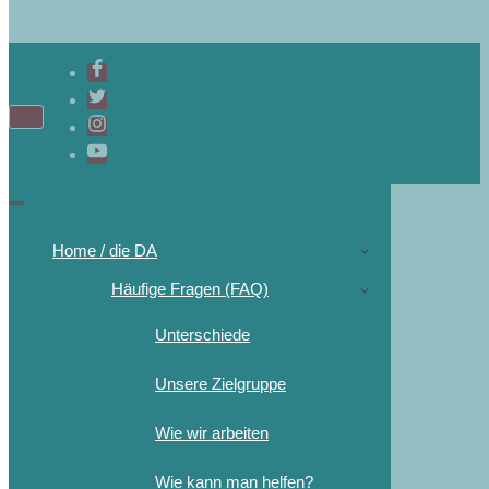
Home / die DA
Häufige Fragen (FAQ)
Unterschiede
Unsere Zielgruppe
Wie wir arbeiten
Wie kann man helfen?