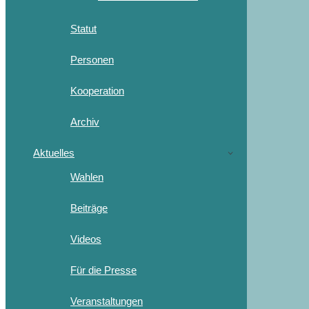
Statut
Personen
Kooperation
Archiv
Aktuelles
Wahlen
Beiträge
Videos
Für die Presse
Veranstaltungen