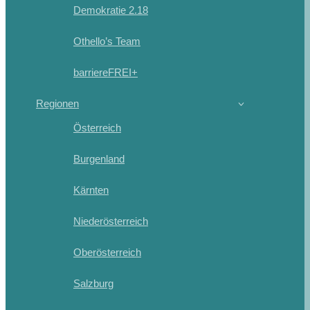
Demokratie 2.18
Othello’s Team
barriereFREI+
Regionen
Österreich
Burgenland
Kärnten
Niederösterreich
Oberösterreich
Salzburg