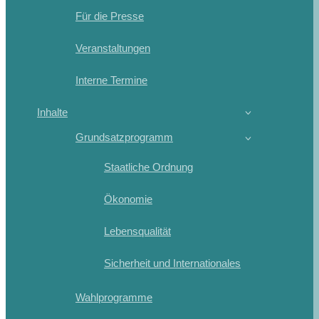
Für die Presse
Veranstaltungen
Interne Termine
Inhalte
Grundsatzprogramm
Staatliche Ordnung
Ökonomie
Lebensqualität
Sicherheit und Internationales
Wahlprogramme