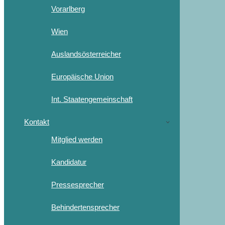
Vorarlberg
Wien
Auslandsösterreicher
Europäische Union
Int. Staatengemeinschaft
Kontakt
Mitglied werden
Kandidatur
Pressesprecher
Behindertensprecher