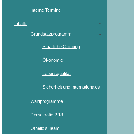
Interne Termine
Inhalte
Grundsatzprogramm
Staatliche Ordnung
Ökonomie
Lebensqualität
Sicherheit und Internationales
Wahlprogramme
Demokratie 2.18
Othello’s Team