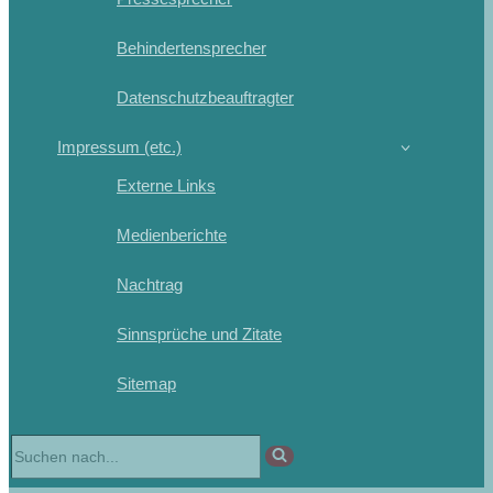
Behindertensprecher
Datenschutzbeauftragter
Impressum (etc.)
Externe Links
Medienberichte
Nachtrag
Sinnsprüche und Zitate
Sitemap