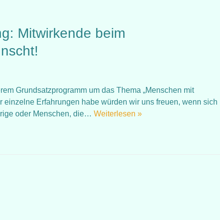
g: Mitwirkende beim
nscht!
nserem Grundsatzprogramm um das Thema „Menschen mit
 einzelne Erfahrungen habe würden wir uns freuen, wenn sich
örige oder Menschen, die…
Weiterlesen »