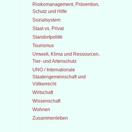
Risikomanagement, Prävention,
Schutz und Hilfe
Sozialsystem
Staat vs. Privat
Standortpolitik
Tourismus
Umwelt, Klima und Ressourcen,
Tier- und Artenschutz
UNO / Internationale
Staatengemeinschaft und
Völkerrecht
Wirtschaft
Wissenschaft
Wohnen
Zusammenleben