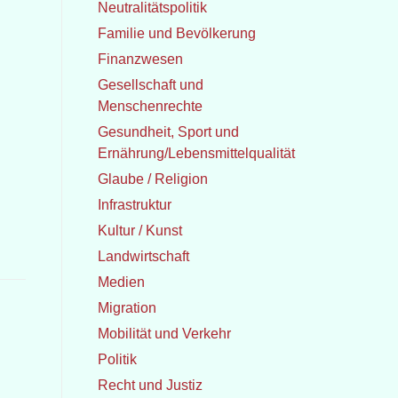
Neutralitätspolitik
Familie und Bevölkerung
Finanzwesen
Gesellschaft und
Menschenrechte
Gesundheit, Sport und
Ernährung/Lebensmittelqualität
Glaube / Religion
Infrastruktur
Kultur / Kunst
Landwirtschaft
Medien
Migration
Mobilität und Verkehr
Politik
Recht und Justiz