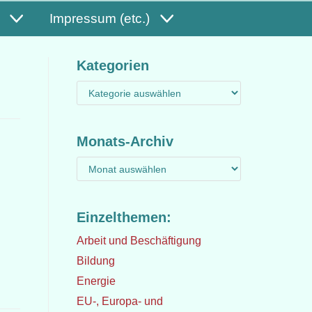
Impressum (etc.)
Kategorien
Monats-Archiv
Einzelthemen:
Arbeit und Beschäftigung
Bildung
Energie
EU-, Europa- und