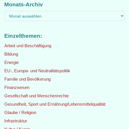
Monats-Archiv
Einzelthemen:
Arbeit und Beschäftigung
Bildung
Energie
EU-, Europa- und Neutralitätspolitik
Familie und Bevölkerung
Finanzwesen
Gesellschaft und Menschenrechte
Gesundheit, Sport und Ernährung/Lebensmittelqualität
Glaube / Religion
Infrastruktur