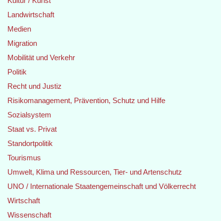
Kultur / Kunst
Landwirtschaft
Medien
Migration
Mobilität und Verkehr
Politik
Recht und Justiz
Risikomanagement, Prävention, Schutz und Hilfe
Sozialsystem
Staat vs. Privat
Standortpolitik
Tourismus
Umwelt, Klima und Ressourcen, Tier- und Artenschutz
UNO / Internationale Staatengemeinschaft und Völkerrecht
Wirtschaft
Wissenschaft