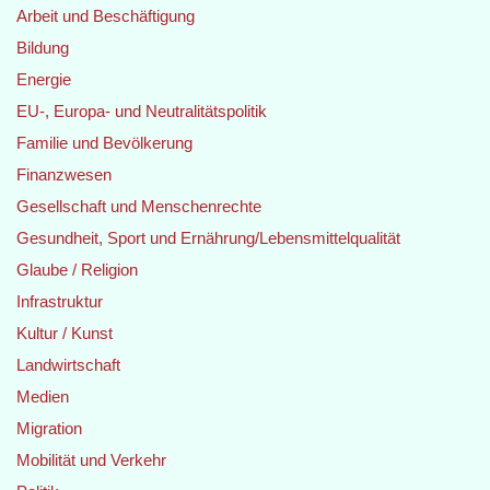
Arbeit und Beschäftigung
Bildung
Energie
EU-, Europa- und Neutralitätspolitik
Familie und Bevölkerung
Finanzwesen
Gesellschaft und Menschenrechte
Gesundheit, Sport und Ernährung/Lebensmittelqualität
Glaube / Religion
Infrastruktur
Kultur / Kunst
Landwirtschaft
Medien
Migration
Mobilität und Verkehr