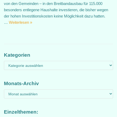
von den Gemeinden – in den Breitbandausbau für 115.000
besonders entlegene Haushalte investieren, die bisher wegen
der hohen Investitionskosten keine Möglichkeit dazu hatten.
…
Weiterlesen »
Kategorien
Monats-Archiv
Einzelthemen: