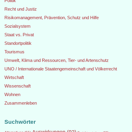
Politik
Recht und Justiz
Risikomanagement, Prävention, Schutz und Hilfe
Sozialsystem
Staat vs. Privat
Standortpolitik
Tourismus
Umwelt, Klima und Ressourcen, Tier- und Artenschutz
UNO / Internationale Staatengemeinschaft und Völkerrecht
Wirtschaft
Wissenschaft
Wohnen
Zusammenleben
Suchwörter