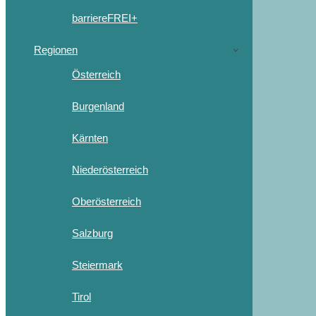
barriereFREI+
Regionen
Österreich
Burgenland
Kärnten
Niederösterreich
Oberösterreich
Salzburg
Steiermark
Tirol