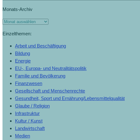
Monats-Archiv
Einzelthemen:
Arbeit und Beschäftigung
Bildung
Energie
EU-, Europa- und Neutralitätspolitik
Familie und Bevölkerung
Finanzwesen
Gesellschaft und Menschenrechte
Gesundheit, Sport und Ernährung/Lebensmittelqualität
Glaube / Religion
Infrastruktur
Kultur / Kunst
Landwirtschaft
Medien