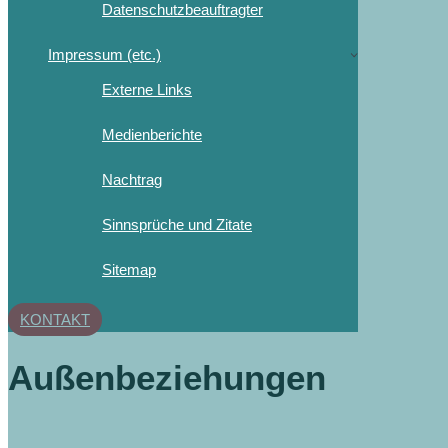
Datenschutzbeauftragter
Impressum (etc.)
Externe Links
Medienberichte
Nachtrag
Sinnsprüche und Zitate
Sitemap
KONTAKT
Außenbeziehungen