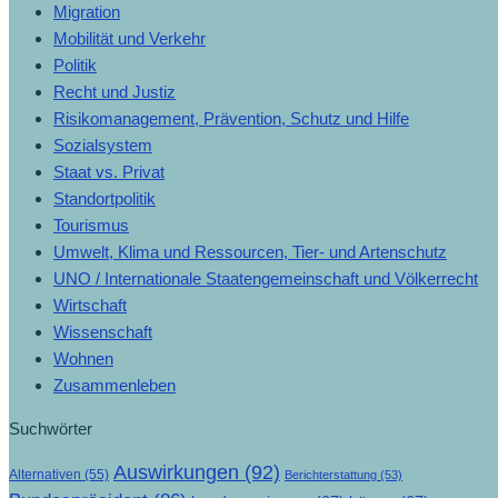
Migration
Mobilität und Verkehr
Politik
Recht und Justiz
Risikomanagement, Prävention, Schutz und Hilfe
Sozialsystem
Staat vs. Privat
Standortpolitik
Tourismus
Umwelt, Klima und Ressourcen, Tier- und Artenschutz
UNO / Internationale Staatengemeinschaft und Völkerrecht
Wirtschaft
Wissenschaft
Wohnen
Zusammenleben
Suchwörter
Auswirkungen
(92)
Alternativen
(55)
Berichterstattung
(53)