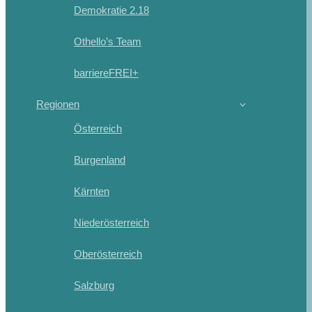
Demokratie 2.18
Othello’s Team
barriereFREI+
Regionen
Österreich
Burgenland
Kärnten
Niederösterreich
Oberösterreich
Salzburg