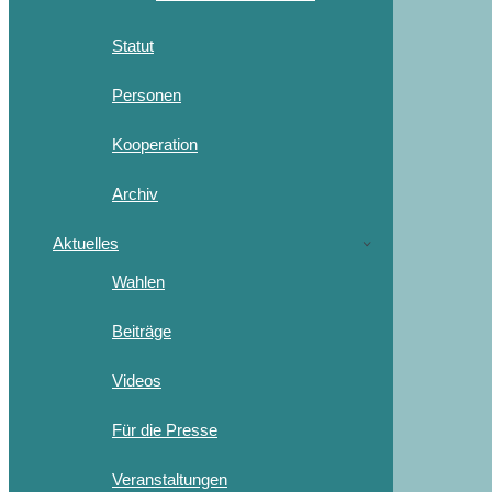
Statut
Personen
Kooperation
Archiv
Aktuelles
Wahlen
Beiträge
Videos
Für die Presse
Veranstaltungen