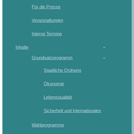
Für die Presse
Veranstaltungen
Interne Termine
Inhalte
Grundsatzprogramm
Staatliche Ordnung
Ökonomie
Lebensqualität
Sicherheit und Internationales
Wahlprogramme