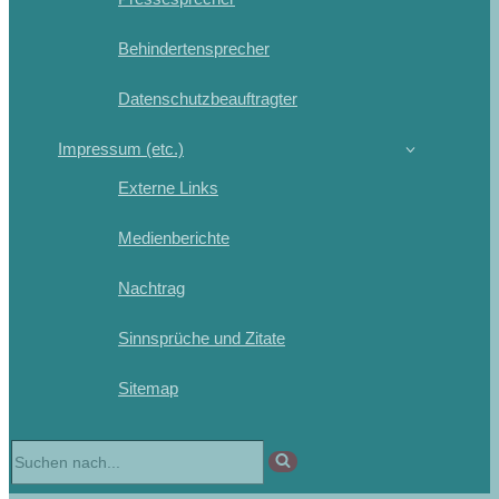
Behindertensprecher
Datenschutzbeauftragter
Impressum (etc.)
Externe Links
Medienberichte
Nachtrag
Sinnsprüche und Zitate
Sitemap