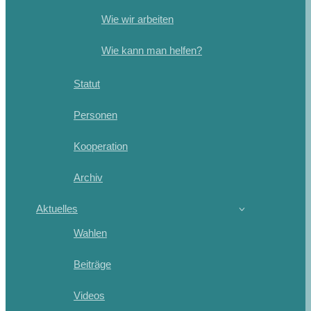
Wie wir arbeiten
Wie kann man helfen?
Statut
Personen
Kooperation
Archiv
Aktuelles
Wahlen
Beiträge
Videos