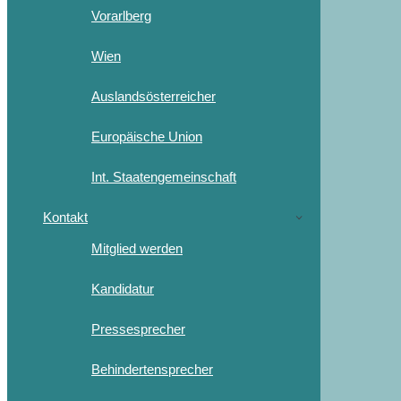
Vorarlberg
Wien
Auslandsösterreicher
Europäische Union
Int. Staatengemeinschaft
Kontakt
Mitglied werden
Kandidatur
Pressesprecher
Behindertensprecher