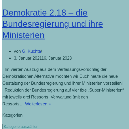
Demokratie 2.18 – die
Bundesregierung und ihre
Ministerien
von
G. Kuchta
3. Januar 2021
16. Januar 2023
Im vierten Auszug aus dem Verfassungsvorschlag der
Demokratischen Alternative möchten wir Euch heute die neue
Gestaltung der Bundesregierung und ihrer Ministerien vorstellen!
Reduktion der Bundesregierung auf vier fixe „Super-Ministerien“
mit jeweils drei Ressorts: Verwaltung (mit den
Ressorts…
Weiterlesen »
Kategorien