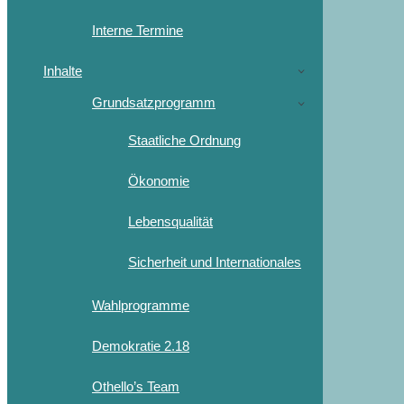
Interne Termine
Inhalte
Grundsatzprogramm
Staatliche Ordnung
Ökonomie
Lebensqualität
Sicherheit und Internationales
Wahlprogramme
Demokratie 2.18
Othello’s Team