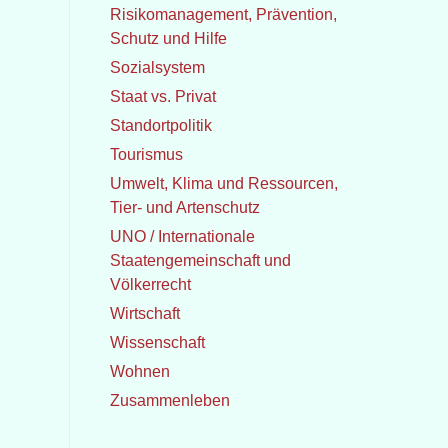
Risikomanagement, Prävention,
Schutz und Hilfe
Sozialsystem
Staat vs. Privat
Standortpolitik
Tourismus
Umwelt, Klima und Ressourcen,
Tier- und Artenschutz
UNO / Internationale
Staatengemeinschaft und
Völkerrecht
Wirtschaft
Wissenschaft
Wohnen
Zusammenleben