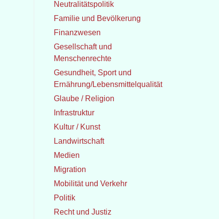
Neutralitätspolitik
Familie und Bevölkerung
Finanzwesen
Gesellschaft und
Menschenrechte
Gesundheit, Sport und
Ernährung/Lebensmittelqualität
Glaube / Religion
Infrastruktur
Kultur / Kunst
Landwirtschaft
Medien
Migration
Mobilität und Verkehr
Politik
Recht und Justiz