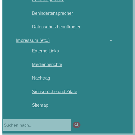
Behindertensprecher
Datenschutzbeauftragter
Impressum (etc.)
Externe Links
Medienberichte
Nachtrag
Sinnsprüche und Zitate
Sitemap