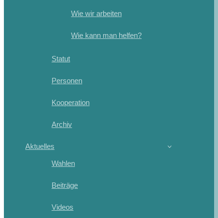
Wie wir arbeiten
Wie kann man helfen?
Statut
Personen
Kooperation
Archiv
Aktuelles
Wahlen
Beiträge
Videos