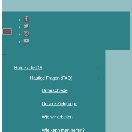
Home / die DA
Häufige Fragen (FAQ)
Unterschiede
Unsere Zielgruppe
Wie wir arbeiten
Wie kann man helfen?