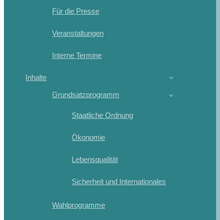
Für die Presse
Veranstaltungen
Interne Termine
Inhalte
Grundsatzprogramm
Staatliche Ordnung
Ökonomie
Lebensqualität
Sicherheit und Internationales
Wahlprogramme