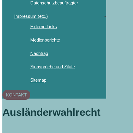
Datenschutzbeauftragter
Impressum (etc.)
Externe Links
Medienberichte
Nachtrag
Sinnsprüche und Zitate
Sitemap
KONTAKT
Ausländerwahlrecht