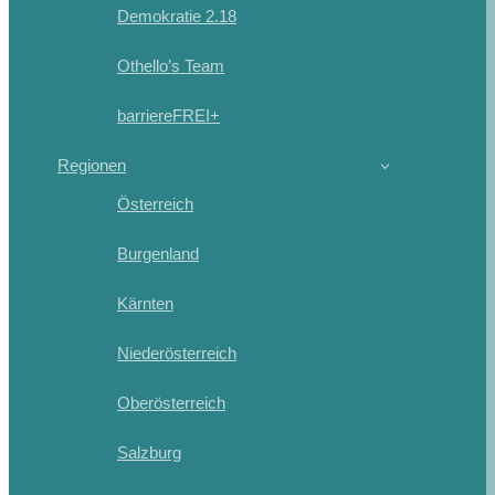
Demokratie 2.18
Othello’s Team
barriereFREI+
Regionen
Österreich
Burgenland
Kärnten
Niederösterreich
Oberösterreich
Salzburg