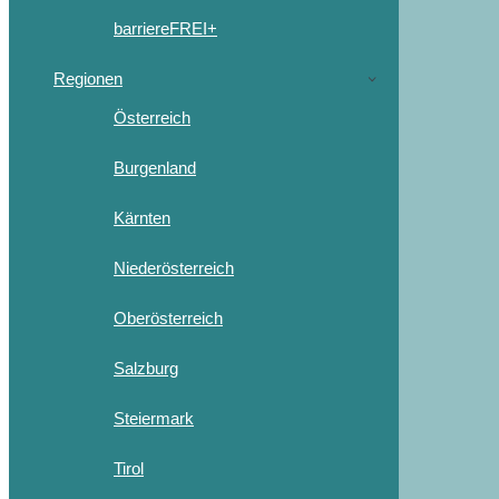
barriereFREI+
Regionen
Österreich
Burgenland
Kärnten
Niederösterreich
Oberösterreich
Salzburg
Steiermark
Tirol