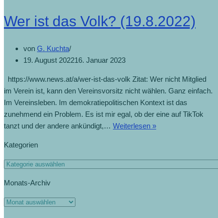
Wer ist das Volk? (19.8.2022)
von
G. Kuchta
19. August 2022
16. Januar 2023
https://www.news.at/a/wer-ist-das-volk Zitat: Wer nicht Mitglied
im Verein ist, kann den Vereinsvorsitz nicht wählen. Ganz einfach.
Im Vereinsleben. Im demokratiepolitischen Kontext ist das
zunehmend ein Problem. Es ist mir egal, ob der eine auf TikTok
tanzt und der andere ankündigt,…
Weiterlesen »
Kategorien
Monats-Archiv