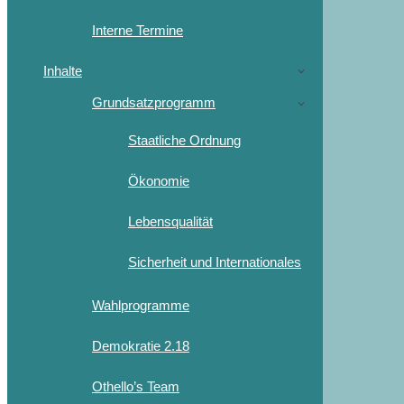
Interne Termine
Inhalte
Grundsatzprogramm
Staatliche Ordnung
Ökonomie
Lebensqualität
Sicherheit und Internationales
Wahlprogramme
Demokratie 2.18
Othello’s Team