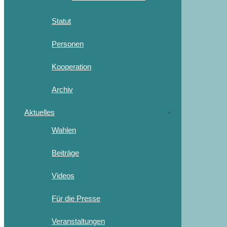
Statut
Personen
Kooperation
Archiv
Aktuelles
Wahlen
Beiträge
Videos
Für die Presse
Veranstaltungen