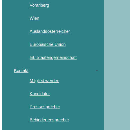
Vorarlberg
Wien
Auslandsösterreicher
Europäische Union
Int. Staatengemeinschaft
Kontakt
Mitglied werden
Kandidatur
Pressesprecher
Behindertensprecher