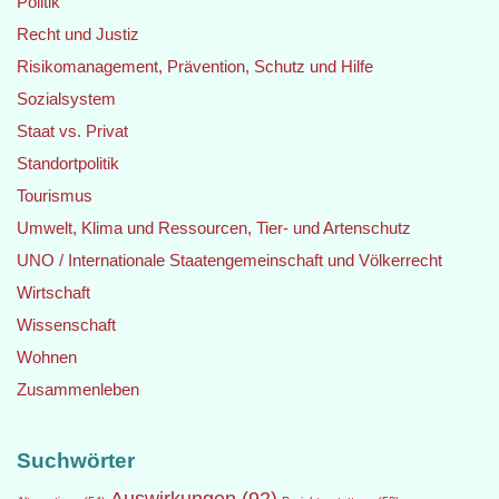
Politik
Recht und Justiz
Risikomanagement, Prävention, Schutz und Hilfe
Sozialsystem
Staat vs. Privat
Standortpolitik
Tourismus
Umwelt, Klima und Ressourcen, Tier- und Artenschutz
UNO / Internationale Staatengemeinschaft und Völkerrecht
Wirtschaft
Wissenschaft
Wohnen
Zusammenleben
Suchwörter