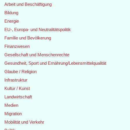
Arbeit und Beschäftigung
Bildung
Energie
EU-, Europa- und Neutralitätspolitik
Familie und Bevölkerung
Finanzwesen
Gesellschaft und Menschenrechte
Gesundheit, Sport und Ernährung/Lebensmittelqualität
Glaube / Religion
Infrastruktur
Kultur / Kunst
Landwirtschaft
Medien
Migration
Mobilität und Verkehr