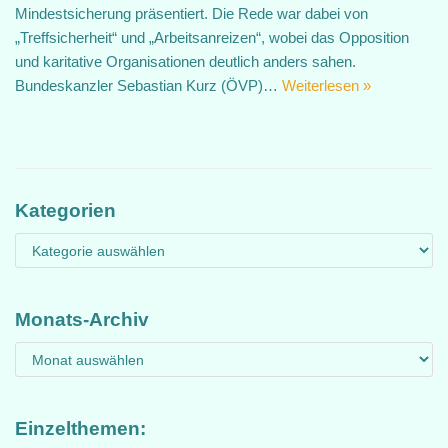
Mindestsicherung präsentiert. Die Rede war dabei von
„Treffsicherheit“ und „Arbeitsanreizen“, wobei das Opposition
und karitative Organisationen deutlich anders sahen.
Bundeskanzler Sebastian Kurz (ÖVP)…
Weiterlesen »
Kategorien
Monats-Archiv
Einzelthemen: