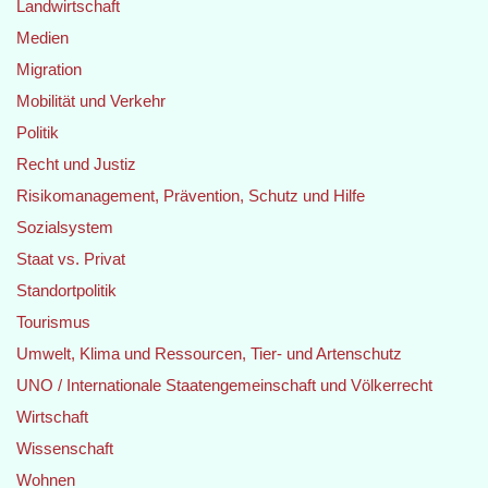
Landwirtschaft
Medien
Migration
Mobilität und Verkehr
Politik
Recht und Justiz
Risikomanagement, Prävention, Schutz und Hilfe
Sozialsystem
Staat vs. Privat
Standortpolitik
Tourismus
Umwelt, Klima und Ressourcen, Tier- und Artenschutz
UNO / Internationale Staatengemeinschaft und Völkerrecht
Wirtschaft
Wissenschaft
Wohnen