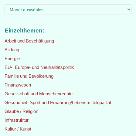
Einzelthemen:
Arbeit und Beschäftigung
Bildung
Energie
EU-, Europa- und Neutralitätspolitik
Familie und Bevölkerung
Finanzwesen
Gesellschaft und Menschenrechte
Gesundheit, Sport und Ernährung/Lebensmittelqualität
Glaube / Religion
Infrastruktur
Kultur / Kunst