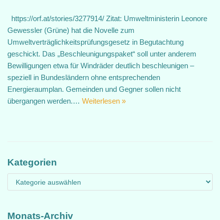
https://orf.at/stories/3277914/ Zitat: Umweltministerin Leonore
Gewessler (Grüne) hat die Novelle zum
Umweltverträglichkeitsprüfungsgesetz in Begutachtung
geschickt. Das „Beschleunigungspaket“ soll unter anderem
Bewilligungen etwa für Windräder deutlich beschleunigen –
speziell in Bundesländern ohne entsprechenden
Energieraumplan. Gemeinden und Gegner sollen nicht
übergangen werden.…
Weiterlesen »
Kategorien
Monats-Archiv