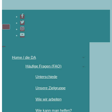
Home / die DA
Häufige Fragen (FAQ)
Unterschiede
Unsere Zielgruppe
Wie wir arbeiten
Wie kann man helfen?