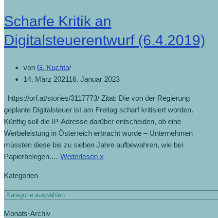
Scharfe Kritik an
Digitalsteuerentwurf (6.4.2019)
von
G. Kuchta
14. März 2021
16. Januar 2023
https://orf.at/stories/3117773/ Zitat: Die von der Regierung
geplante Digitalsteuer ist am Freitag scharf kritisiert worden.
Künftig soll die IP-Adresse darüber entscheiden, ob eine
Werbeleistung in Österreich erbracht wurde – Unternehmen
müssten diese bis zu sieben Jahre aufbewahren, wie bei
Papierbelegen.…
Weiterlesen »
Kategorien
Monats-Archiv