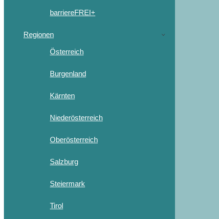
barriereFREI+
Regionen
Österreich
Burgenland
Kärnten
Niederösterreich
Oberösterreich
Salzburg
Steiermark
Tirol