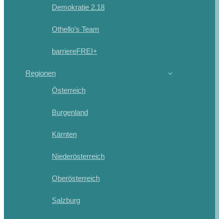
Demokratie 2.18
Othello’s Team
barriereFREI+
Regionen
Österreich
Burgenland
Kärnten
Niederösterreich
Oberösterreich
Salzburg