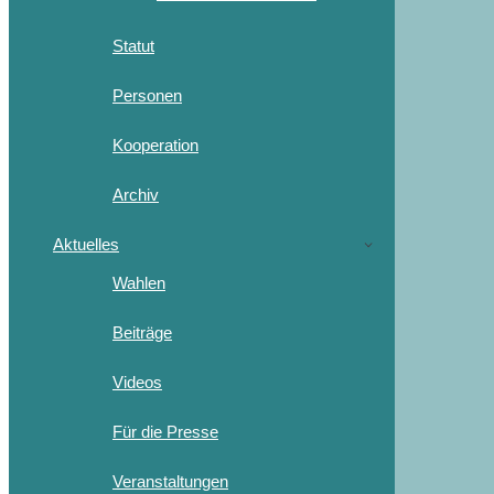
Statut
Personen
Kooperation
Archiv
Aktuelles
Wahlen
Beiträge
Videos
Für die Presse
Veranstaltungen