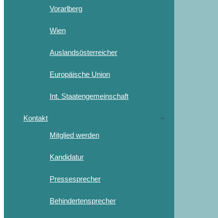
Vorarlberg
Wien
Auslandsösterreicher
Europäische Union
Int. Staatengemeinschaft
Kontakt
Mitglied werden
Kandidatur
Pressesprecher
Behindertensprecher