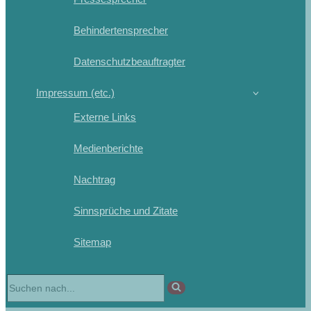
Behindertensprecher
Datenschutzbeauftragter
Impressum (etc.)
Externe Links
Medienberichte
Nachtrag
Sinnsprüche und Zitate
Sitemap