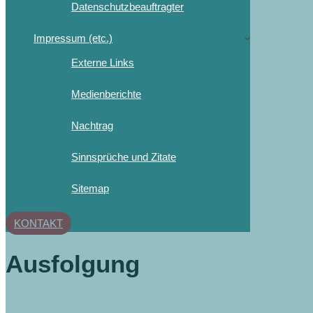
Datenschutzbeauftragter
Impressum (etc.)
Externe Links
Medienberichte
Nachtrag
Sinnsprüche und Zitate
Sitemap
KONTAKT
Ausfolgung