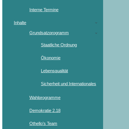
Interne Termine
Inhalte
Grundsatzprogramm
Staatliche Ordnung
Ökonomie
Lebensqualität
Sicherheit und Internationales
Wahlprogramme
Demokratie 2.18
Othello’s Team