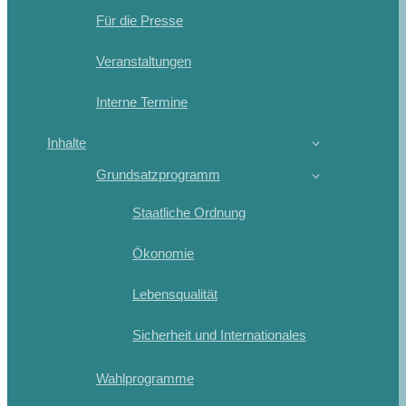
Für die Presse
Veranstaltungen
Interne Termine
Inhalte
Grundsatzprogramm
Staatliche Ordnung
Ökonomie
Lebensqualität
Sicherheit und Internationales
Wahlprogramme