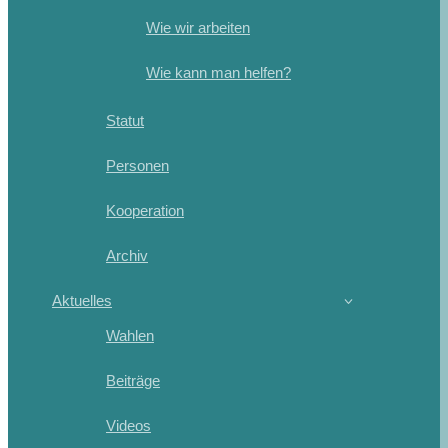
Wie wir arbeiten
Wie kann man helfen?
Statut
Personen
Kooperation
Archiv
Aktuelles
Wahlen
Beiträge
Videos