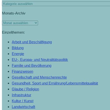
Monats-Archiv
Einzelthemen:
Arbeit und Beschäftigung
Bildung
Energie
EU-, Europa- und Neutralitätspolitik
Familie und Bevölkerung
Finanzwesen
Gesellschaft und Menschenrechte
Gesundheit, Sport und Ernährung/Lebensmittelqualität
Glaube / Religion
Infrastruktur
Kultur / Kunst
Landwirtschaft