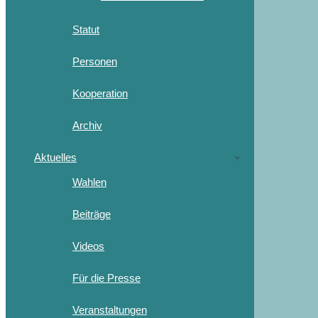
Statut
Personen
Kooperation
Archiv
Aktuelles
Wahlen
Beiträge
Videos
Für die Presse
Veranstaltungen