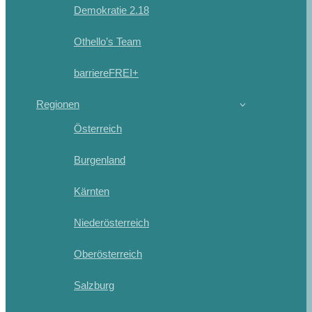
Demokratie 2.18
Othello’s Team
barriereFREI+
Regionen
Österreich
Burgenland
Kärnten
Niederösterreich
Oberösterreich
Salzburg