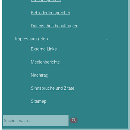
Behindertensprecher
Datenschutzbeauftragter
Impressum (etc.)
Externe Links
Medienberichte
Nachtrag
Sinnsprüche und Zitate
Sitemap