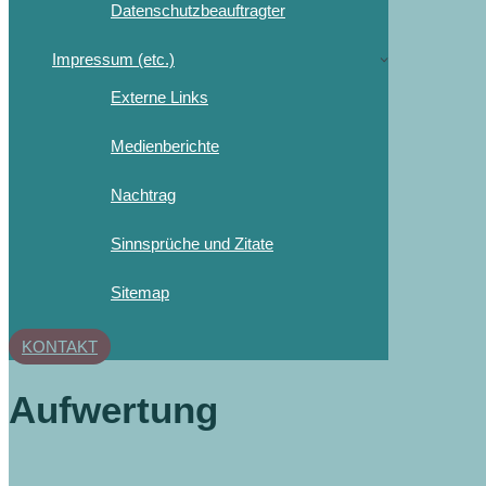
Datenschutzbeauftragter
Impressum (etc.)
Externe Links
Medienberichte
Nachtrag
Sinnsprüche und Zitate
Sitemap
KONTAKT
Aufwertung