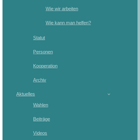
Wie wir arbeiten
Wie kann man helfen?
Statut
Personen
Kooperation
Archiv
Aktuelles
Wahlen
Beiträge
Videos