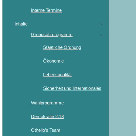
Interne Termine
Inhalte
Grundsatzprogramm
Staatliche Ordnung
Ökonomie
Lebensqualität
Sicherheit und Internationales
Wahlprogramme
Demokratie 2.18
Othello’s Team