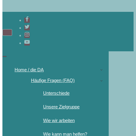
Home / die DA
Häufige Fragen (FAQ)
Unterschiede
Unsere Zielgruppe
Wie wir arbeiten
Wie kann man helfen?