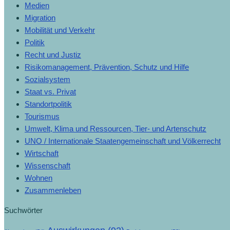
Medien
Migration
Mobilität und Verkehr
Politik
Recht und Justiz
Risikomanagement, Prävention, Schutz und Hilfe
Sozialsystem
Staat vs. Privat
Standortpolitik
Tourismus
Umwelt, Klima und Ressourcen, Tier- und Artenschutz
UNO / Internationale Staatengemeinschaft und Völkerrecht
Wirtschaft
Wissenschaft
Wohnen
Zusammenleben
Suchwörter