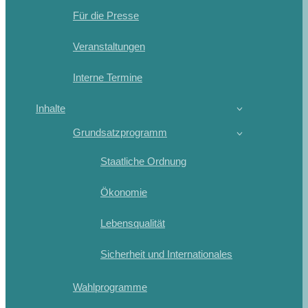
Für die Presse
Veranstaltungen
Interne Termine
Inhalte
Grundsatzprogramm
Staatliche Ordnung
Ökonomie
Lebensqualität
Sicherheit und Internationales
Wahlprogramme