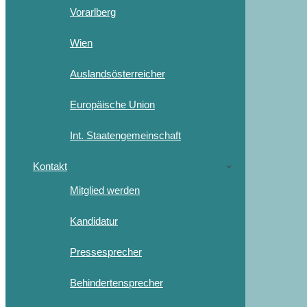
Vorarlberg
Wien
Auslandsösterreicher
Europäische Union
Int. Staatengemeinschaft
Kontakt
Mitglied werden
Kandidatur
Pressesprecher
Behindertensprecher