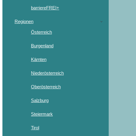
barriereFREI+
Regionen
Österreich
Burgenland
Kärnten
Niederösterreich
Oberösterreich
Salzburg
Steiermark
Tirol