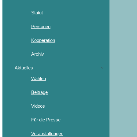
Statut
Personen
Kooperation
Archiv
Aktuelles
Wahlen
Beiträge
Videos
Für die Presse
Veranstaltungen