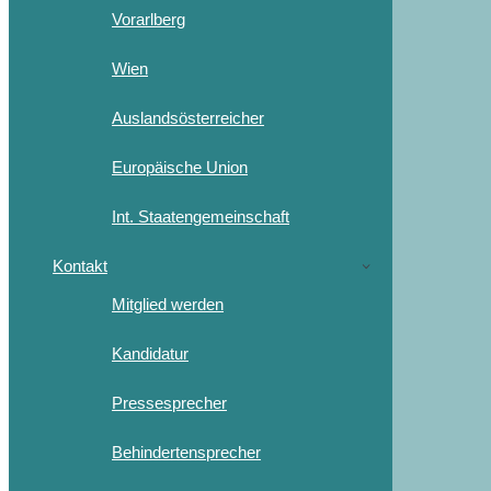
Vorarlberg
Wien
Auslandsösterreicher
Europäische Union
Int. Staatengemeinschaft
Kontakt
Mitglied werden
Kandidatur
Pressesprecher
Behindertensprecher