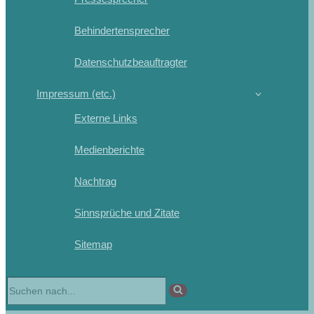
Behindertensprecher
Datenschutzbeauftragter
Impressum (etc.)
Externe Links
Medienberichte
Nachtrag
Sinnsprüche und Zitate
Sitemap