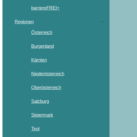
barriereFREI+
Regionen
Österreich
Burgenland
Kärnten
Niederösterreich
Oberösterreich
Salzburg
Steiermark
Tirol