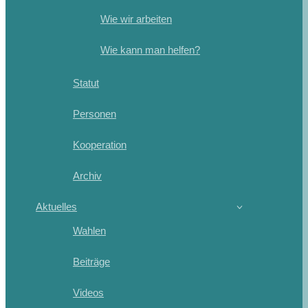
Wie wir arbeiten
Wie kann man helfen?
Statut
Personen
Kooperation
Archiv
Aktuelles
Wahlen
Beiträge
Videos