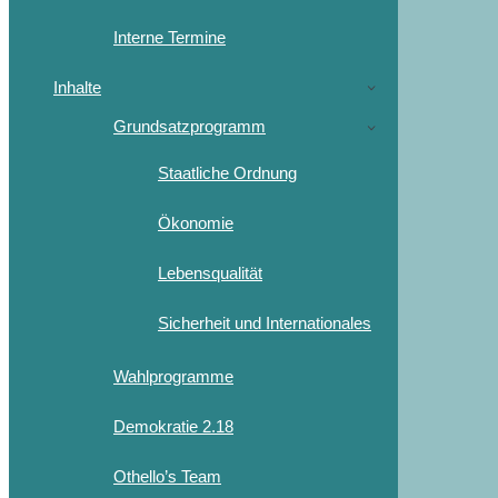
Interne Termine
Inhalte
Grundsatzprogramm
Staatliche Ordnung
Ökonomie
Lebensqualität
Sicherheit und Internationales
Wahlprogramme
Demokratie 2.18
Othello’s Team