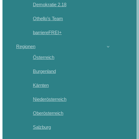
Demokratie 2.18
Othello’s Team
barriereFREI+
Regionen
Österreich
Burgenland
Kärnten
Niederösterreich
Oberösterreich
Salzburg