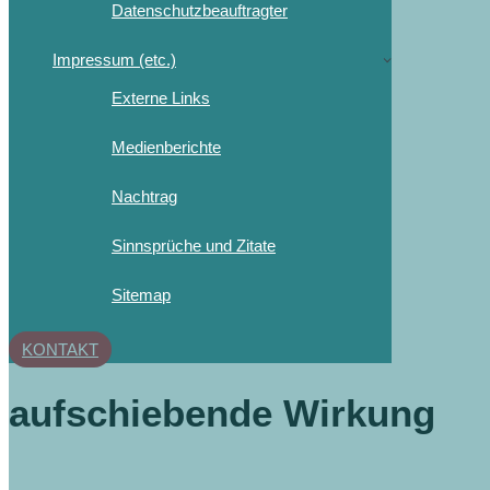
Datenschutzbeauftragter
Impressum (etc.)
Externe Links
Medienberichte
Nachtrag
Sinnsprüche und Zitate
Sitemap
KONTAKT
aufschiebende Wirkung