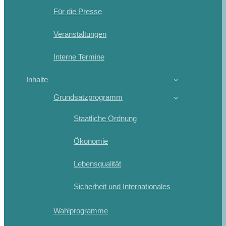
Für die Presse
Veranstaltungen
Interne Termine
Inhalte
Grundsatzprogramm
Staatliche Ordnung
Ökonomie
Lebensqualität
Sicherheit und Internationales
Wahlprogramme