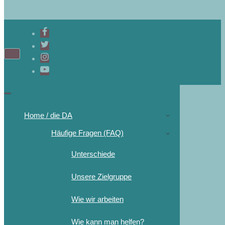
Home / die DA
Häufige Fragen (FAQ)
Unterschiede
Unsere Zielgruppe
Wie wir arbeiten
Wie kann man helfen?