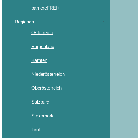
barriereFREI+
Regionen
Österreich
Burgenland
Kärnten
Niederösterreich
Oberösterreich
Salzburg
Steiermark
Tirol