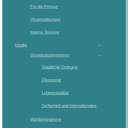
Für die Presse
Veranstaltungen
Interne Termine
Inhalte
Grundsatzprogramm
Staatliche Ordnung
Ökonomie
Lebensqualität
Sicherheit und Internationales
Wahlprogramme