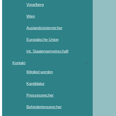
Vorarlberg
Wien
Auslandsösterreicher
Europäische Union
Int. Staatengemeinschaft
Kontakt
Mitglied werden
Kandidatur
Pressesprecher
Behindertensprecher