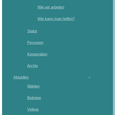
Wie wir arbeiten
Wie kann man helfen?
Statut
Personen
Kooperation
Archiv
Aktuelles
Wahlen
Beiträge
Videos