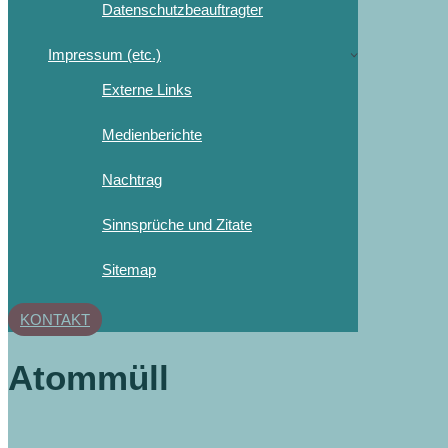
Datenschutzbeauftragter
Impressum (etc.)
Externe Links
Medienberichte
Nachtrag
Sinnsprüche und Zitate
Sitemap
KONTAKT
Atommüll