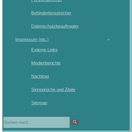
Behindertensprecher
Datenschutzbeauftragter
Impressum (etc.)
Externe Links
Medienberichte
Nachtrag
Sinnsprüche und Zitate
Sitemap