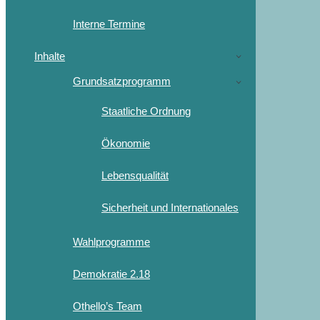
Interne Termine
Inhalte
Grundsatzprogramm
Staatliche Ordnung
Ökonomie
Lebensqualität
Sicherheit und Internationales
Wahlprogramme
Demokratie 2.18
Othello’s Team