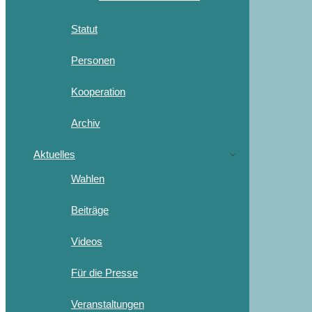
Statut
Personen
Kooperation
Archiv
Aktuelles
Wahlen
Beiträge
Videos
Für die Presse
Veranstaltungen