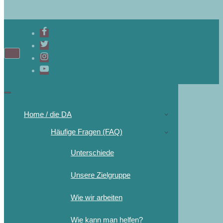
Home / die DA
Häufige Fragen (FAQ)
Unterschiede
Unsere Zielgruppe
Wie wir arbeiten
Wie kann man helfen?