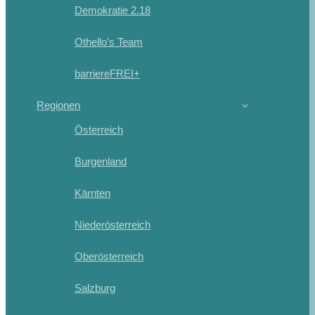
Demokratie 2.18
Othello’s Team
barriereFREI+
Regionen
Österreich
Burgenland
Kärnten
Niederösterreich
Oberösterreich
Salzburg