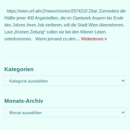
https://wien.orf.at/v2/news/stories/2974210 Zitat: Zumindest die
Hälfte jener 400 Angestellten, die im Opelwerk Aspern bis Ende
des Jahres ihren Job verlieren, will die Stadt Wien übernehmen.
Laut „Kronen Zeitung“ sollen sie bei den Wiener Linien
unterkommen. Wenn jemand zu den…
Weiterlesen »
Kategorien
Monats-Archiv