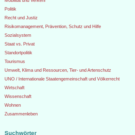
Mobilität und Verkehr
Politik
Recht und Justiz
Risikomanagement, Prävention, Schutz und Hilfe
Sozialsystem
Staat vs. Privat
Standortpolitik
Tourismus
Umwelt, Klima und Ressourcen, Tier- und Artenschutz
UNO / Internationale Staatengemeinschaft und Völkerrecht
Wirtschaft
Wissenschaft
Wohnen
Zusammenleben
Suchwörter