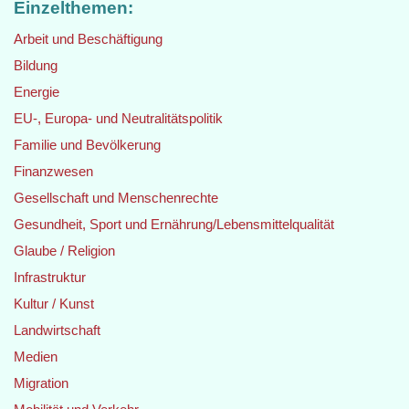
Einzelthemen:
Arbeit und Beschäftigung
Bildung
Energie
EU-, Europa- und Neutralitätspolitik
Familie und Bevölkerung
Finanzwesen
Gesellschaft und Menschenrechte
Gesundheit, Sport und Ernährung/Lebensmittelqualität
Glaube / Religion
Infrastruktur
Kultur / Kunst
Landwirtschaft
Medien
Migration