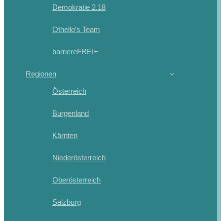
Demokratie 2.18
Othello’s Team
barriereFREI+
Regionen
Österreich
Burgenland
Kärnten
Niederösterreich
Oberösterreich
Salzburg