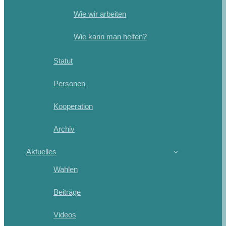
Wie wir arbeiten
Wie kann man helfen?
Statut
Personen
Kooperation
Archiv
Aktuelles
Wahlen
Beiträge
Videos