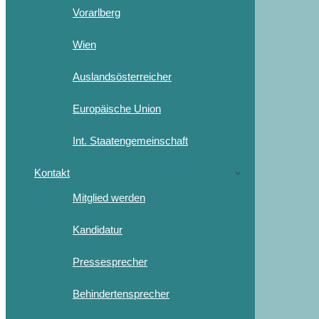
Vorarlberg
Wien
Auslandsösterreicher
Europäische Union
Int. Staatengemeinschaft
Kontakt
Mitglied werden
Kandidatur
Pressesprecher
Behindertensprecher