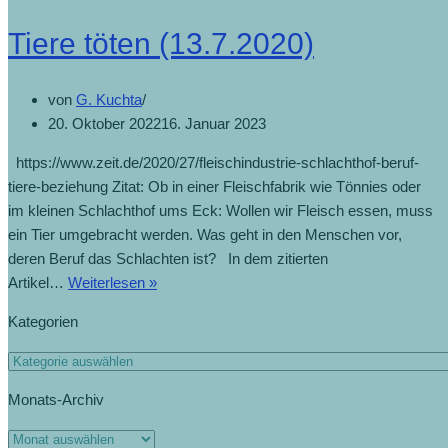
Tiere töten (13.7.2020)
von
G. Kuchta
20. Oktober 2022
16. Januar 2023
https://www.zeit.de/2020/27/fleischindustrie-schlachthof-beruf-
tiere-beziehung Zitat: Ob in einer Fleischfabrik wie Tönnies oder
im kleinen Schlachthof ums Eck: Wollen wir Fleisch essen, muss
ein Tier umgebracht werden. Was geht in den Menschen vor,
deren Beruf das Schlachten ist? In dem zitierten
Artikel…
Weiterlesen »
Kategorien
Monats-Archiv