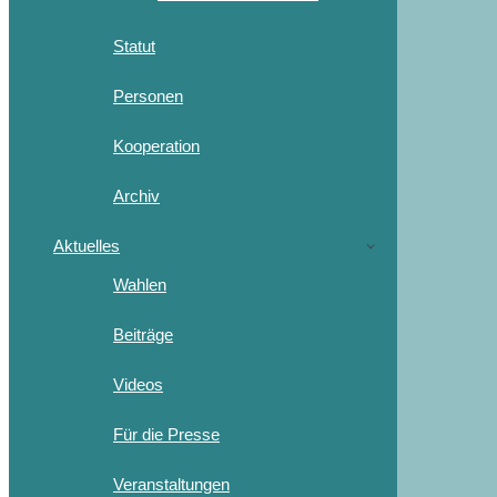
Statut
Personen
Kooperation
Archiv
Aktuelles
Wahlen
Beiträge
Videos
Für die Presse
Veranstaltungen