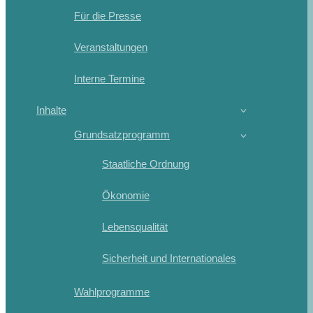
Für die Presse
Veranstaltungen
Interne Termine
Inhalte
Grundsatzprogramm
Staatliche Ordnung
Ökonomie
Lebensqualität
Sicherheit und Internationales
Wahlprogramme