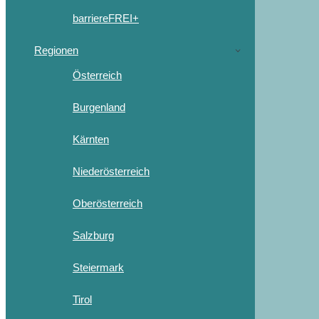
barriereFREI+
Regionen
Österreich
Burgenland
Kärnten
Niederösterreich
Oberösterreich
Salzburg
Steiermark
Tirol