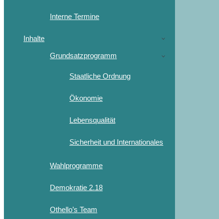
Interne Termine
Inhalte
Grundsatzprogramm
Staatliche Ordnung
Ökonomie
Lebensqualität
Sicherheit und Internationales
Wahlprogramme
Demokratie 2.18
Othello’s Team