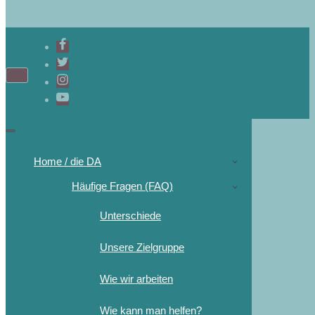
Home / die DA
Häufige Fragen (FAQ)
Unterschiede
Unsere Zielgruppe
Wie wir arbeiten
Wie kann man helfen?