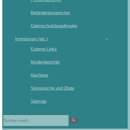
Behindertensprecher
Datenschutzbeauftragter
Impressum (etc.)
Externe Links
Medienberichte
Nachtrag
Sinnsprüche und Zitate
Sitemap