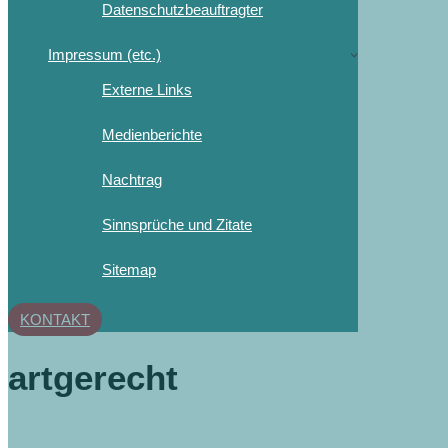
Datenschutzbeauftragter
Impressum (etc.)
Externe Links
Medienberichte
Nachtrag
Sinnsprüche und Zitate
Sitemap
KONTAKT
artgerecht