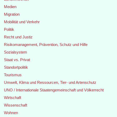
Medien
Migration
Mobilität und Verkehr
Politik
Recht und Justiz
Risikomanagement, Prävention, Schutz und Hilfe
Sozialsystem
Staat vs. Privat
Standortpolitik
Tourismus
Umwelt, Klima und Ressourcen, Tier- und Artenschutz
UNO / Internationale Staatengemeinschaft und Völkerrecht
Wirtschaft
Wissenschaft
Wohnen