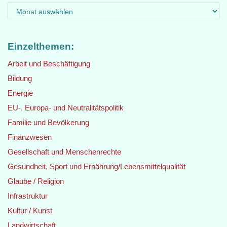
Einzelthemen:
Arbeit und Beschäftigung
Bildung
Energie
EU-, Europa- und Neutralitätspolitik
Familie und Bevölkerung
Finanzwesen
Gesellschaft und Menschenrechte
Gesundheit, Sport und Ernährung/Lebensmittelqualität
Glaube / Religion
Infrastruktur
Kultur / Kunst
Landwirtschaft