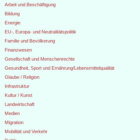
Arbeit und Beschäftigung
Bildung
Energie
EU-, Europa- und Neutralitätspolitik
Familie und Bevölkerung
Finanzwesen
Gesellschaft und Menschenrechte
Gesundheit, Sport und Ernährung/Lebensmittelqualität
Glaube / Religion
Infrastruktur
Kultur / Kunst
Landwirtschaft
Medien
Migration
Mobilität und Verkehr