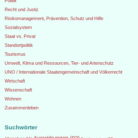
Politik
Recht und Justiz
Risikomanagement, Prävention, Schutz und Hilfe
Sozialsystem
Staat vs. Privat
Standortpolitik
Tourismus
Umwelt, Klima und Ressourcen, Tier- und Artenschutz
UNO / Internationale Staatengemeinschaft und Völkerrecht
Wirtschaft
Wissenschaft
Wohnen
Zusammenleben
Suchwörter