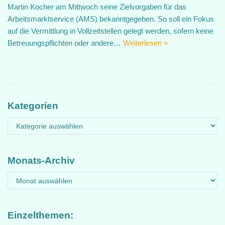
Martin Kocher am Mittwoch seine Zielvorgaben für das
Arbeitsmarktservice (AMS) bekanntgegeben. So soll ein Fokus
auf die Vermittlung in Vollzeitstellen gelegt werden, sofern keine
Betreuungspflichten oder andere…
Weiterlesen »
Kategorien
Monats-Archiv
Einzelthemen: