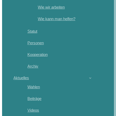
Wie wir arbeiten
Wie kann man helfen?
Statut
Personen
Kooperation
Archiv
Aktuelles
Wahlen
Beiträge
Videos