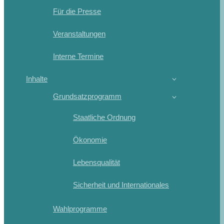
Für die Presse
Veranstaltungen
Interne Termine
Inhalte
Grundsatzprogramm
Staatliche Ordnung
Ökonomie
Lebensqualität
Sicherheit und Internationales
Wahlprogramme