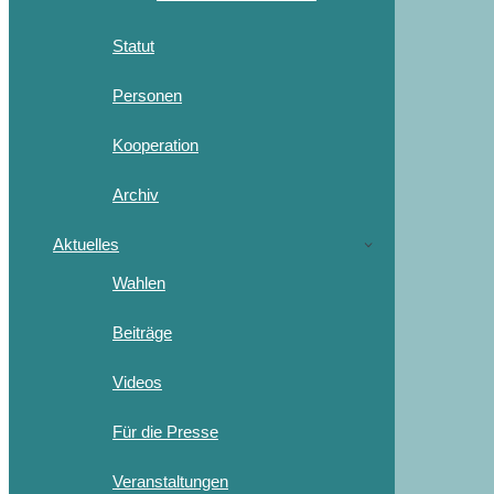
Statut
Personen
Kooperation
Archiv
Aktuelles
Wahlen
Beiträge
Videos
Für die Presse
Veranstaltungen