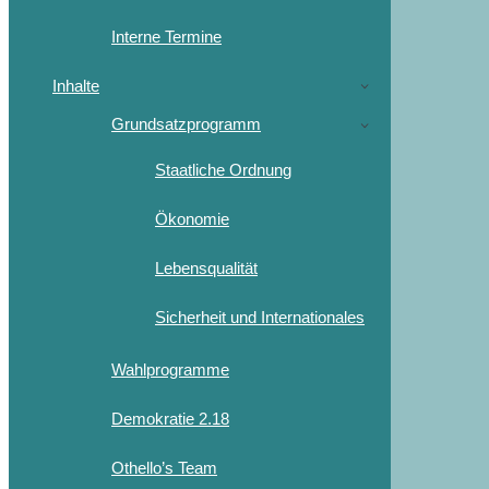
Interne Termine
Inhalte
Grundsatzprogramm
Staatliche Ordnung
Ökonomie
Lebensqualität
Sicherheit und Internationales
Wahlprogramme
Demokratie 2.18
Othello’s Team