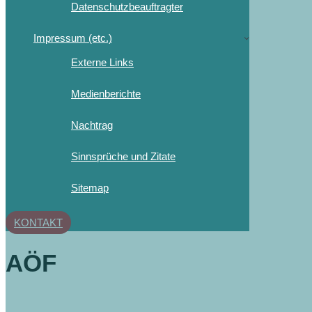
Datenschutzbeauftragter
Impressum (etc.)
Externe Links
Medienberichte
Nachtrag
Sinnsprüche und Zitate
Sitemap
KONTAKT
AÖF