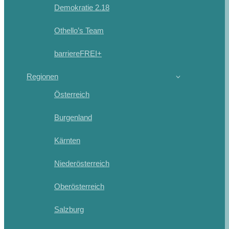
Demokratie 2.18
Othello’s Team
barriereFREI+
Regionen
Österreich
Burgenland
Kärnten
Niederösterreich
Oberösterreich
Salzburg