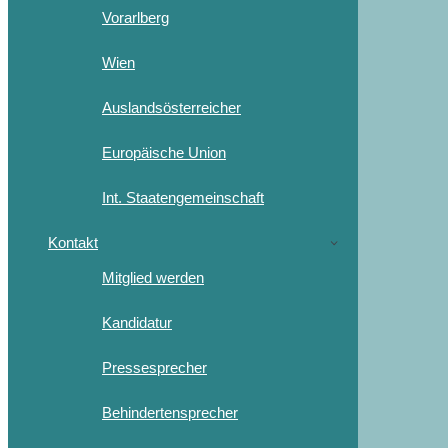
Vorarlberg
Wien
Auslandsösterreicher
Europäische Union
Int. Staatengemeinschaft
Kontakt
Mitglied werden
Kandidatur
Pressesprecher
Behindertensprecher