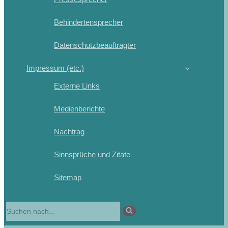
Behindertensprecher
Datenschutzbeauftragter
Impressum (etc.)
Externe Links
Medienberichte
Nachtrag
Sinnsprüche und Zitate
Sitemap
Suchen
nach …