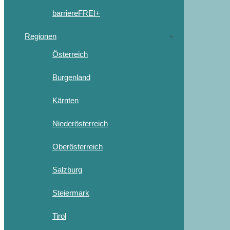
barriereFREI+
Regionen
Österreich
Burgenland
Kärnten
Niederösterreich
Oberösterreich
Salzburg
Steiermark
Tirol