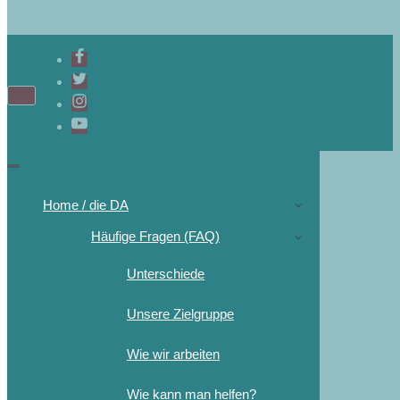
Navigations-
Menü
Navigations-
Menü
Home / die DA
Häufige Fragen (FAQ)
Unterschiede
Unsere Zielgruppe
Wie wir arbeiten
Wie kann man helfen?