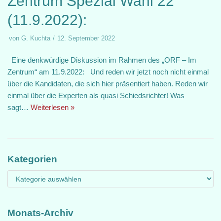
Zentrum Spezial Wahl 22
(11.9.2022):
von
G. Kuchta
12. September 2022
Eine denkwürdige Diskussion im Rahmen des „ORF – Im
Zentrum“ am 11.9.2022: Und reden wir jetzt noch nicht einmal
über die Kandidaten, die sich hier präsentiert haben. Reden wir
einmal über die Experten als quasi Schiedsrichter! Was
sagt…
Weiterlesen »
Kategorien
Monats-Archiv