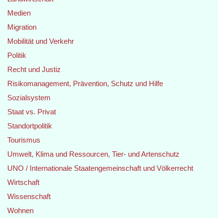
Medien
Migration
Mobilität und Verkehr
Politik
Recht und Justiz
Risikomanagement, Prävention, Schutz und Hilfe
Sozialsystem
Staat vs. Privat
Standortpolitik
Tourismus
Umwelt, Klima und Ressourcen, Tier- und Artenschutz
UNO / Internationale Staatengemeinschaft und Völkerrecht
Wirtschaft
Wissenschaft
Wohnen