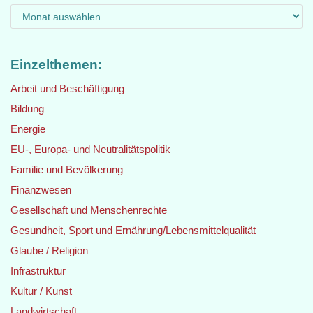
Einzelthemen:
Arbeit und Beschäftigung
Bildung
Energie
EU-, Europa- und Neutralitätspolitik
Familie und Bevölkerung
Finanzwesen
Gesellschaft und Menschenrechte
Gesundheit, Sport und Ernährung/Lebensmittelqualität
Glaube / Religion
Infrastruktur
Kultur / Kunst
Landwirtschaft