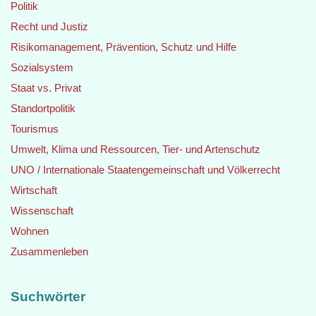
Politik
Recht und Justiz
Risikomanagement, Prävention, Schutz und Hilfe
Sozialsystem
Staat vs. Privat
Standortpolitik
Tourismus
Umwelt, Klima und Ressourcen, Tier- und Artenschutz
UNO / Internationale Staatengemeinschaft und Völkerrecht
Wirtschaft
Wissenschaft
Wohnen
Zusammenleben
Suchwörter