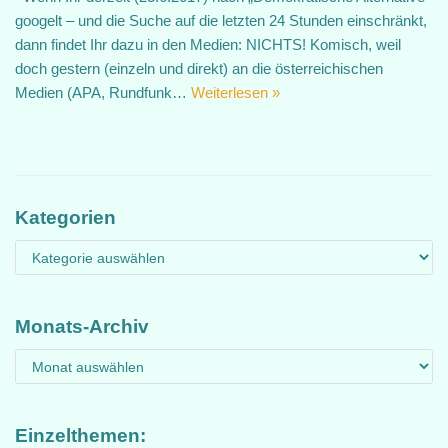
googelt – und die Suche auf die letzten 24 Stunden einschränkt,
dann findet Ihr dazu in den Medien: NICHTS! Komisch, weil
doch gestern (einzeln und direkt) an die österreichischen
Medien (APA, Rundfunk…
Weiterlesen »
Kategorien
Monats-Archiv
Einzelthemen: