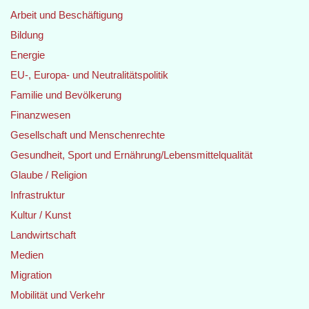
Arbeit und Beschäftigung
Bildung
Energie
EU-, Europa- und Neutralitätspolitik
Familie und Bevölkerung
Finanzwesen
Gesellschaft und Menschenrechte
Gesundheit, Sport und Ernährung/Lebensmittelqualität
Glaube / Religion
Infrastruktur
Kultur / Kunst
Landwirtschaft
Medien
Migration
Mobilität und Verkehr