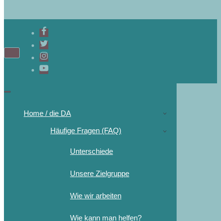
Home / die DA
Häufige Fragen (FAQ)
Unterschiede
Unsere Zielgruppe
Wie wir arbeiten
Wie kann man helfen?