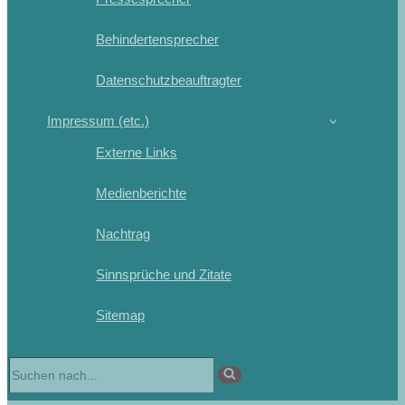
Behindertensprecher
Datenschutzbeauftragter
Impressum (etc.)
Externe Links
Medienberichte
Nachtrag
Sinnsprüche und Zitate
Sitemap