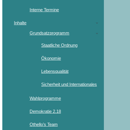
Interne Termine
Inhalte
Grundsatzprogramm
Staatliche Ordnung
Ökonomie
Lebensqualität
Sicherheit und Internationales
Wahlprogramme
Demokratie 2.18
Othello’s Team