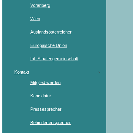
Vorarlberg
Wien
Auslandsösterreicher
Europäische Union
Int. Staatengemeinschaft
Kontakt
Mitglied werden
Kandidatur
Pressesprecher
Behindertensprecher