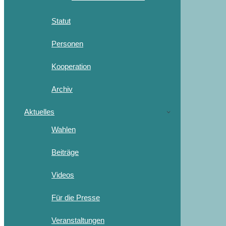
Statut
Personen
Kooperation
Archiv
Aktuelles
Wahlen
Beiträge
Videos
Für die Presse
Veranstaltungen