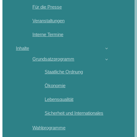
Für die Presse
Veranstaltungen
Interne Termine
Inhalte
Grundsatzprogramm
Staatliche Ordnung
Ökonomie
Lebensqualität
Sicherheit und Internationales
Wahlprogramme