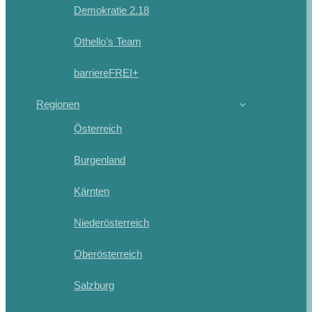
Demokratie 2.18
Othello’s Team
barriereFREI+
Regionen
Österreich
Burgenland
Kärnten
Niederösterreich
Oberösterreich
Salzburg