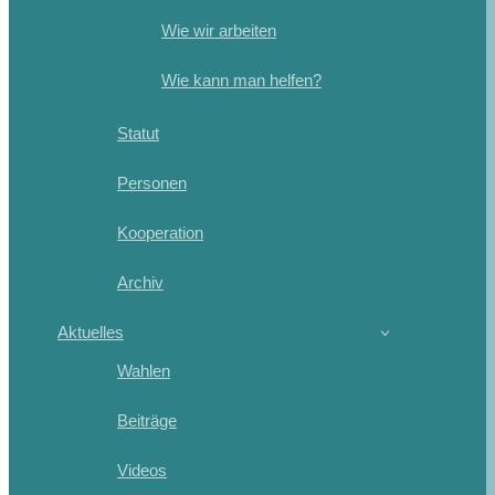
Wie wir arbeiten
Wie kann man helfen?
Statut
Personen
Kooperation
Archiv
Aktuelles
Wahlen
Beiträge
Videos