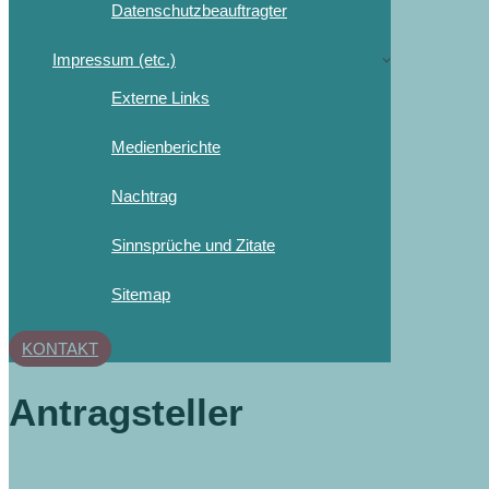
Datenschutzbeauftragter
Impressum (etc.)
Externe Links
Medienberichte
Nachtrag
Sinnsprüche und Zitate
Sitemap
KONTAKT
Antragsteller