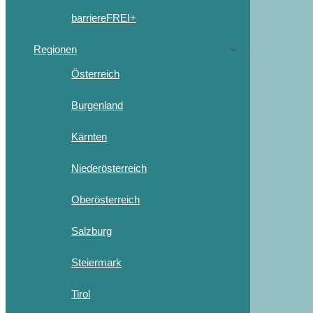
barriereFREI+
Regionen
Österreich
Burgenland
Kärnten
Niederösterreich
Oberösterreich
Salzburg
Steiermark
Tirol