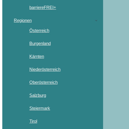
barriereFREI+
Regionen
Österreich
Burgenland
Kärnten
Niederösterreich
Oberösterreich
Salzburg
Steiermark
Tirol