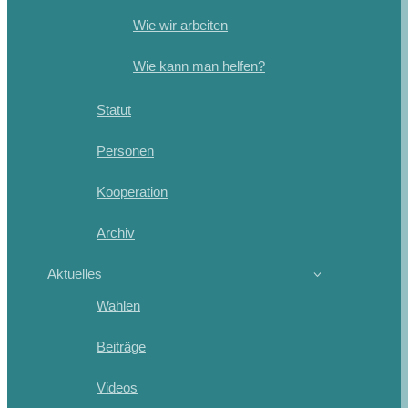
Wie wir arbeiten
Wie kann man helfen?
Statut
Personen
Kooperation
Archiv
Aktuelles
Wahlen
Beiträge
Videos