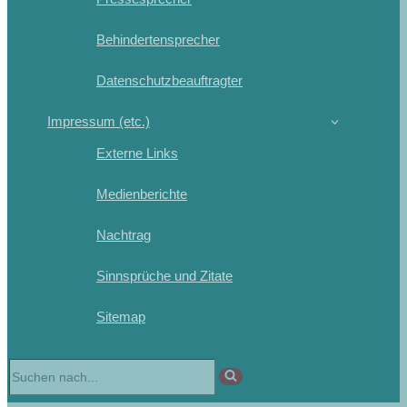
Behindertensprecher
Datenschutzbeauftragter
Impressum (etc.)
Externe Links
Medienberichte
Nachtrag
Sinnsprüche und Zitate
Sitemap
Suchen
nach …