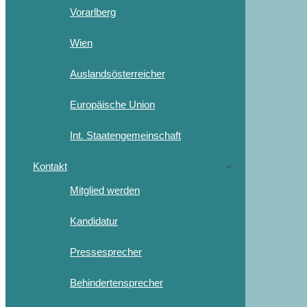
Vorarlberg
Wien
Auslandsösterreicher
Europäische Union
Int. Staatengemeinschaft
Kontakt
Mitglied werden
Kandidatur
Pressesprecher
Behindertensprecher