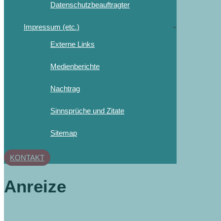
Datenschutzbeauftragter
Impressum (etc.)
Externe Links
Medienberichte
Nachtrag
Sinnsprüche und Zitate
Sitemap
KONTAKT
Anreize