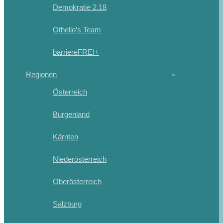
Demokratie 2.18
Othello’s Team
barriereFREI+
Regionen
Österreich
Burgenland
Kärnten
Niederösterreich
Oberösterreich
Salzburg