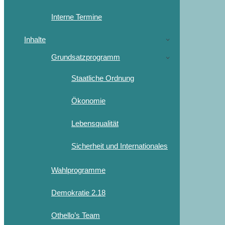
Interne Termine
Inhalte
Grundsatzprogramm
Staatliche Ordnung
Ökonomie
Lebensqualität
Sicherheit und Internationales
Wahlprogramme
Demokratie 2.18
Othello’s Team