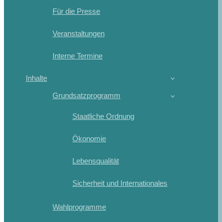
Für die Presse
Veranstaltungen
Interne Termine
Inhalte
Grundsatzprogramm
Staatliche Ordnung
Ökonomie
Lebensqualität
Sicherheit und Internationales
Wahlprogramme