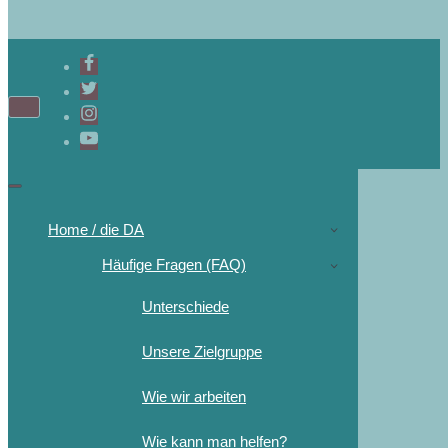
Navigations-
Menü
Navigations-
Menü
Home / die DA
Häufige Fragen (FAQ)
Unterschiede
Unsere Zielgruppe
Wie wir arbeiten
Wie kann man helfen?