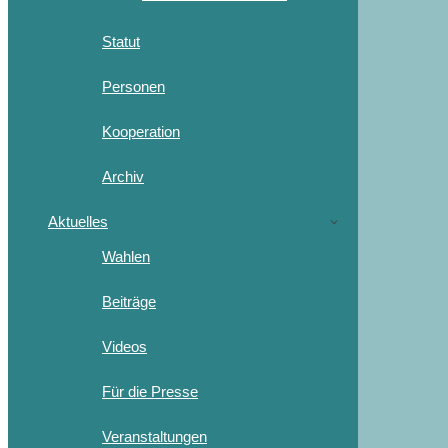
Statut
Personen
Kooperation
Archiv
Aktuelles
Wahlen
Beiträge
Videos
Für die Presse
Veranstaltungen