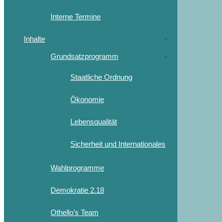
Interne Termine
Inhalte
Grundsatzprogramm
Staatliche Ordnung
Ökonomie
Lebensqualität
Sicherheit und Internationales
Wahlprogramme
Demokratie 2.18
Othello’s Team