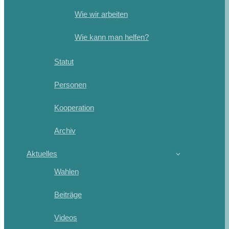
Wie wir arbeiten
Wie kann man helfen?
Statut
Personen
Kooperation
Archiv
Aktuelles
Wahlen
Beiträge
Videos