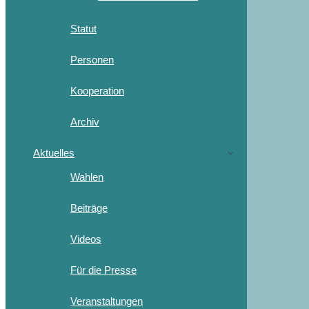
Statut
Personen
Kooperation
Archiv
Aktuelles
Wahlen
Beiträge
Videos
Für die Presse
Veranstaltungen