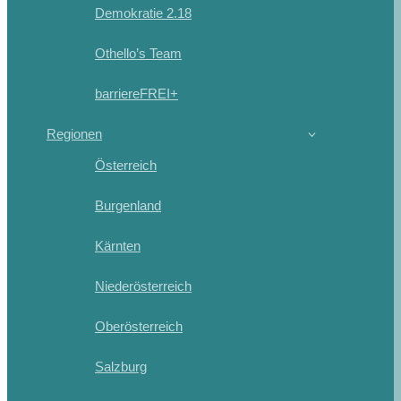
Demokratie 2.18
Othello’s Team
barriereFREI+
Regionen
Österreich
Burgenland
Kärnten
Niederösterreich
Oberösterreich
Salzburg