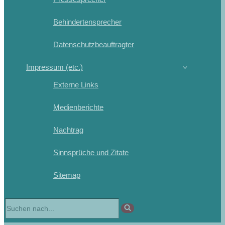
Behindertensprecher
Datenschutzbeauftragter
Impressum (etc.)
Externe Links
Medienberichte
Nachtrag
Sinnsprüche und Zitate
Sitemap