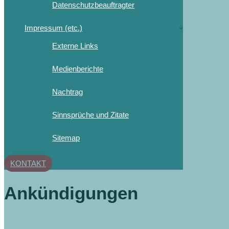
Datenschutzbeauftragter
Impressum (etc.)
Externe Links
Medienberichte
Nachtrag
Sinnsprüche und Zitate
Sitemap
KONTAKT
Ankündigungen