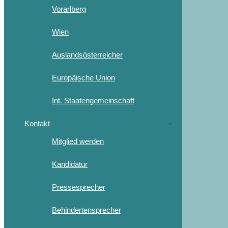
Vorarlberg
Wien
Auslandsösterreicher
Europäische Union
Int. Staatengemeinschaft
Kontakt
Mitglied werden
Kandidatur
Pressesprecher
Behindertensprecher