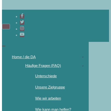
Home / die DA
Häufige Fragen (FAQ)
Unterschiede
Unsere Zielgruppe
Wie wir arbeiten
Wie kann man helfen?