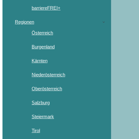
barriereFREI+
Regionen
Österreich
Burgenland
Kärnten
Niederösterreich
Oberösterreich
Salzburg
Steiermark
Tirol