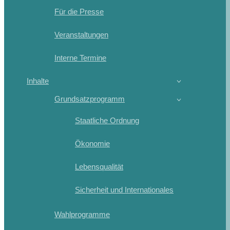
Für die Presse
Veranstaltungen
Interne Termine
Inhalte
Grundsatzprogramm
Staatliche Ordnung
Ökonomie
Lebensqualität
Sicherheit und Internationales
Wahlprogramme