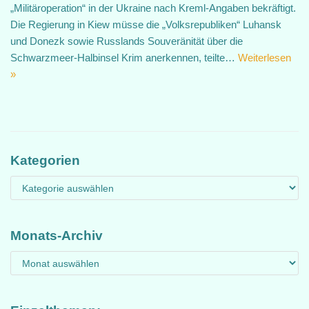
„Militäroperation“ in der Ukraine nach Kreml-Angaben bekräftigt.
Die Regierung in Kiew müsse die „Volksrepubliken“ Luhansk
und Donezk sowie Russlands Souveränität über die
Schwarzmeer-Halbinsel Krim anerkennen, teilte…
Weiterlesen
»
Kategorien
Monats-Archiv