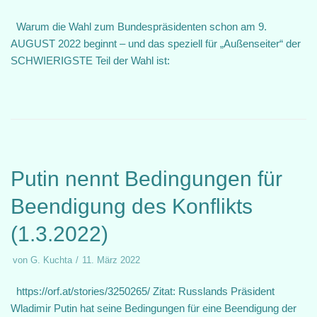
Warum die Wahl zum Bundespräsidenten schon am 9.
AUGUST 2022 beginnt – und das speziell für „Außenseiter“ der
SCHWIERIGSTE Teil der Wahl ist:
Putin nennt Bedingungen für
Beendigung des Konflikts
(1.3.2022)
von
G. Kuchta
11. März 2022
https://orf.at/stories/3250265/ Zitat: Russlands Präsident
Wladimir Putin hat seine Bedingungen für eine Beendigung der