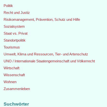
Politik
Recht und Justiz
Risikomanagement, Prävention, Schutz und Hilfe
Sozialsystem
Staat vs. Privat
Standortpolitik
Tourismus
Umwelt, Klima und Ressourcen, Tier- und Artenschutz
UNO / Internationale Staatengemeinschaft und Völkerrecht
Wirtschaft
Wissenschaft
Wohnen
Zusammenleben
Suchwörter