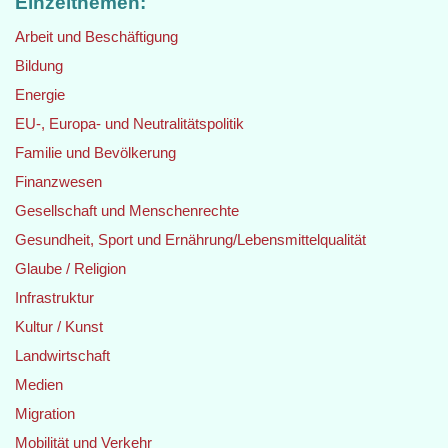
Einzelthemen:
Arbeit und Beschäftigung
Bildung
Energie
EU-, Europa- und Neutralitätspolitik
Familie und Bevölkerung
Finanzwesen
Gesellschaft und Menschenrechte
Gesundheit, Sport und Ernährung/Lebensmittelqualität
Glaube / Religion
Infrastruktur
Kultur / Kunst
Landwirtschaft
Medien
Migration
Mobilität und Verkehr