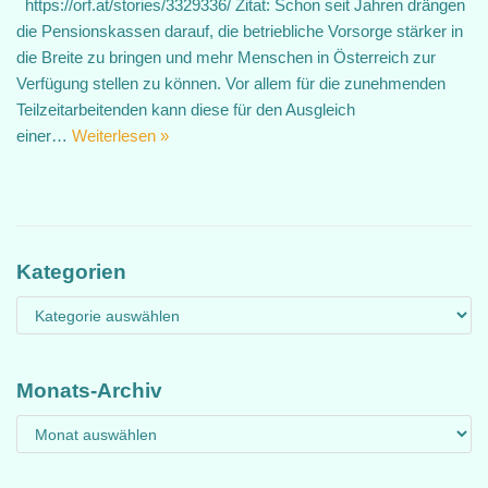
https://orf.at/stories/3329336/ Zitat: Schon seit Jahren drängen
die Pensionskassen darauf, die betriebliche Vorsorge stärker in
die Breite zu bringen und mehr Menschen in Österreich zur
Verfügung stellen zu können. Vor allem für die zunehmenden
Teilzeitarbeitenden kann diese für den Ausgleich
einer…
Weiterlesen »
Kategorien
Monats-Archiv