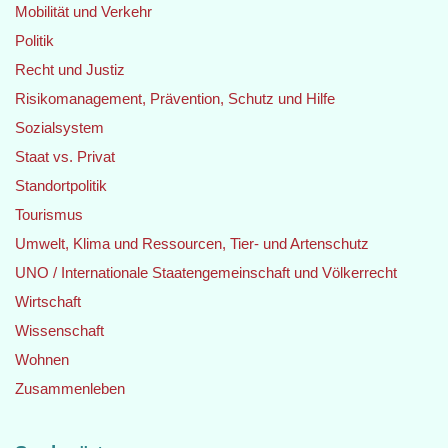
Mobilität und Verkehr
Politik
Recht und Justiz
Risikomanagement, Prävention, Schutz und Hilfe
Sozialsystem
Staat vs. Privat
Standortpolitik
Tourismus
Umwelt, Klima und Ressourcen, Tier- und Artenschutz
UNO / Internationale Staatengemeinschaft und Völkerrecht
Wirtschaft
Wissenschaft
Wohnen
Zusammenleben