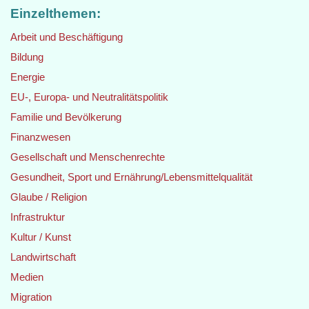
Einzelthemen:
Arbeit und Beschäftigung
Bildung
Energie
EU-, Europa- und Neutralitätspolitik
Familie und Bevölkerung
Finanzwesen
Gesellschaft und Menschenrechte
Gesundheit, Sport und Ernährung/Lebensmittelqualität
Glaube / Religion
Infrastruktur
Kultur / Kunst
Landwirtschaft
Medien
Migration