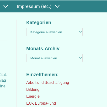
Impressum (etc.)
Kategorien
Monats-Archiv
Einzelthemen:
itat:
hlag
Arbeit und Beschäftigung
eine
Bildung
Energie
EU-, Europa- und