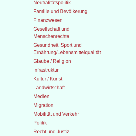
Neutralitätspolitik
Familie und Bevölkerung
Finanzwesen
Gesellschaft und
Menschenrechte
Gesundheit, Sport und
Ernährung/Lebensmittelqualität
Glaube / Religion
Infrastruktur
Kultur / Kunst
Landwirtschaft
Medien
Migration
Mobilität und Verkehr
Politik
Recht und Justiz