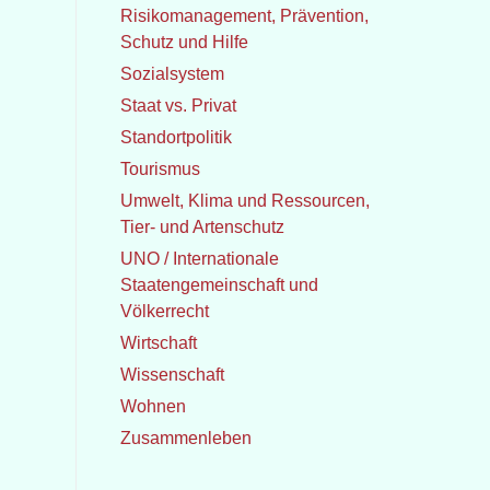
Risikomanagement, Prävention,
Schutz und Hilfe
Sozialsystem
Staat vs. Privat
Standortpolitik
Tourismus
Umwelt, Klima und Ressourcen,
Tier- und Artenschutz
UNO / Internationale
Staatengemeinschaft und
Völkerrecht
Wirtschaft
Wissenschaft
Wohnen
Zusammenleben