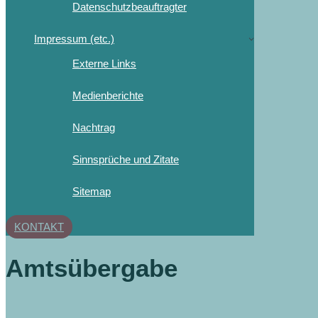
Datenschutzbeauftragter
Impressum (etc.)
Externe Links
Medienberichte
Nachtrag
Sinnsprüche und Zitate
Sitemap
KONTAKT
Amtsübergabe