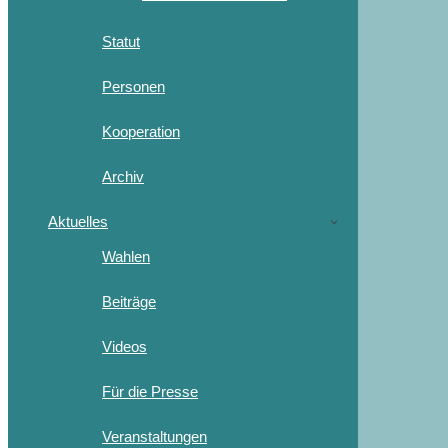
Statut
Personen
Kooperation
Archiv
Aktuelles
Wahlen
Beiträge
Videos
Für die Presse
Veranstaltungen