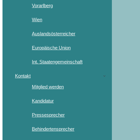
Vorarlberg
Wien
Auslandsösterreicher
Europäische Union
Int. Staatengemeinschaft
Kontakt
Mitglied werden
Kandidatur
Pressesprecher
Behindertensprecher