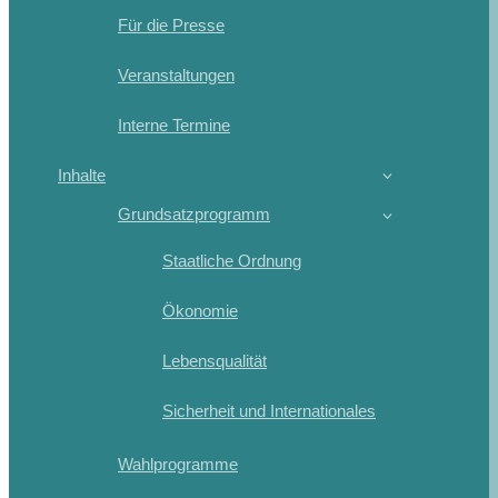
Für die Presse
Veranstaltungen
Interne Termine
Inhalte
Grundsatzprogramm
Staatliche Ordnung
Ökonomie
Lebensqualität
Sicherheit und Internationales
Wahlprogramme