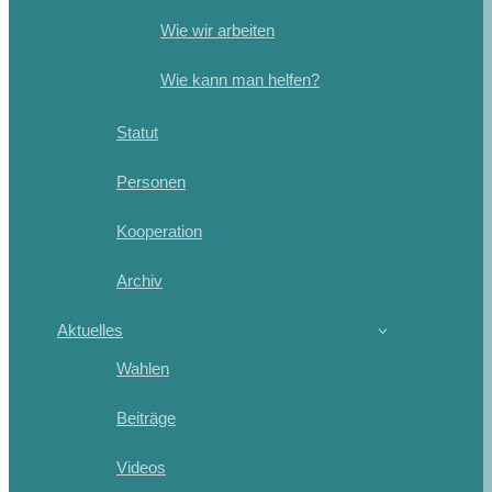
Wie wir arbeiten
Wie kann man helfen?
Statut
Personen
Kooperation
Archiv
Aktuelles
Wahlen
Beiträge
Videos