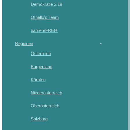
Demokratie 2.18
Othello’s Team
barriereFREI+
Regionen
Österreich
Burgenland
Kärnten
Niederösterreich
Oberösterreich
Salzburg