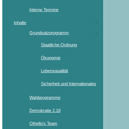
Interne Termine
Inhalte
Grundsatzprogramm
Staatliche Ordnung
Ökonomie
Lebensqualität
Sicherheit und Internationales
Wahlprogramme
Demokratie 2.18
Othello’s Team