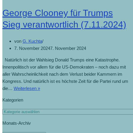
George Clooney für Trumps
Sieg verantwortlich (7.11.2024)
von
G. Kuchta
7. November 2024
7. November 2024
Natürlich ist der Wahlsieg Donald Trumps eine Katastrophe.
Innenpolitisch vor allem für die US-Demokraten – noch dazu mit
aller Wahrscheinlichkeit nach dem Verlust beider Kammern im
Kongress. Und natürlich ist es höchste Zeit für die Partei rund um
die…
Weiterlesen »
Kategorien
Monats-Archiv