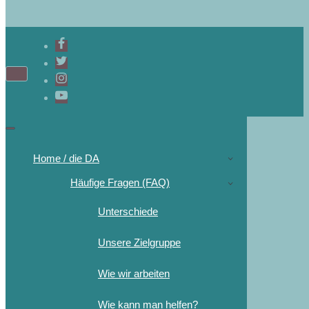
Home / die DA
Häufige Fragen (FAQ)
Unterschiede
Unsere Zielgruppe
Wie wir arbeiten
Wie kann man helfen?