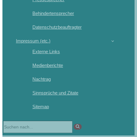
Behindertensprecher
Datenschutzbeauftragter
Impressum (etc.)
Externe Links
Medienberichte
Nachtrag
Sinnsprüche und Zitate
Sitemap