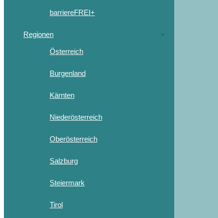
barriereFREI+
Regionen
Österreich
Burgenland
Kärnten
Niederösterreich
Oberösterreich
Salzburg
Steiermark
Tirol