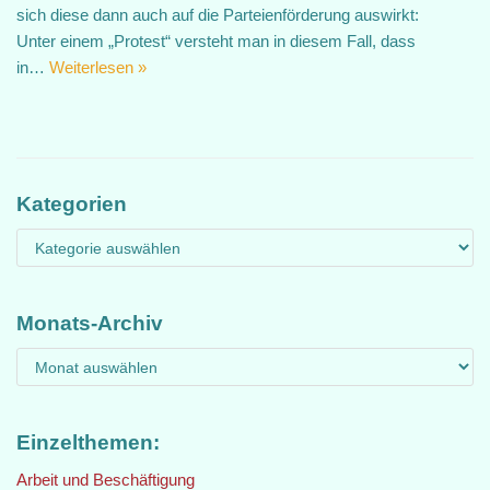
sich diese dann auch auf die Parteienförderung auswirkt:
Unter einem „Protest“ versteht man in diesem Fall, dass
in…
Weiterlesen »
Kategorien
Monats-Archiv
Einzelthemen:
Arbeit und Beschäftigung