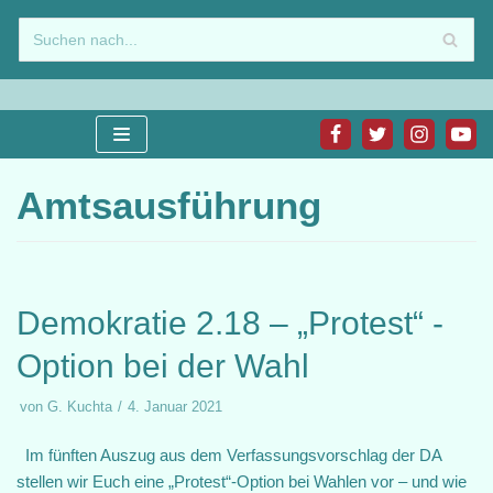
Zum
Inhalt
springen
Amtsausführung
Demokratie 2.18 – „Protest“ -
Option bei der Wahl
von
G. Kuchta
4. Januar 2021
Im fünften Auszug aus dem Verfassungsvorschlag der DA
stellen wir Euch eine „Protest“-Option bei Wahlen vor – und wie