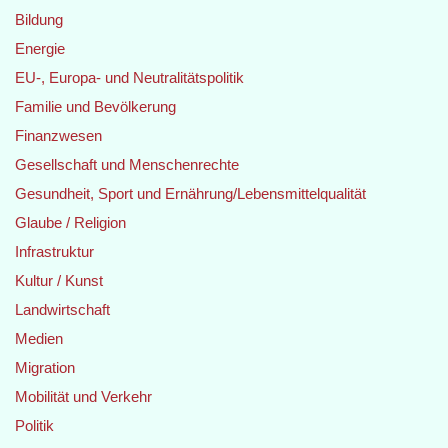
Bildung
Energie
EU-, Europa- und Neutralitätspolitik
Familie und Bevölkerung
Finanzwesen
Gesellschaft und Menschenrechte
Gesundheit, Sport und Ernährung/Lebensmittelqualität
Glaube / Religion
Infrastruktur
Kultur / Kunst
Landwirtschaft
Medien
Migration
Mobilität und Verkehr
Politik