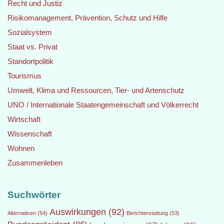
Recht und Justiz
Risikomanagement, Prävention, Schutz und Hilfe
Sozialsystem
Staat vs. Privat
Standortpolitik
Tourismus
Umwelt, Klima und Ressourcen, Tier- und Artenschutz
UNO / Internationale Staatengemeinschaft und Völkerrecht
Wirtschaft
Wissenschaft
Wohnen
Zusammenleben
Suchwörter
Auswirkungen
(92)
Alternativen
(54)
Berichterstattung
(53)