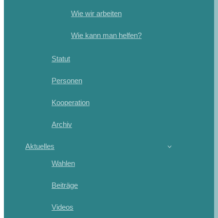
Wie wir arbeiten
Wie kann man helfen?
Statut
Personen
Kooperation
Archiv
Aktuelles
Wahlen
Beiträge
Videos