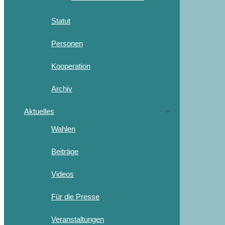
Statut
Personen
Kooperation
Archiv
Aktuelles
Wahlen
Beiträge
Videos
Für die Presse
Veranstaltungen