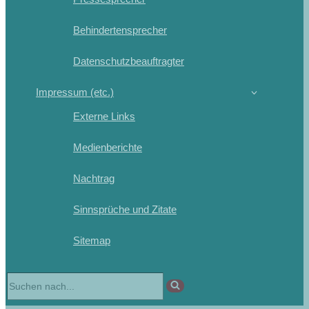
Behindertensprecher
Datenschutzbeauftragter
Impressum (etc.)
Externe Links
Medienberichte
Nachtrag
Sinnsprüche und Zitate
Sitemap