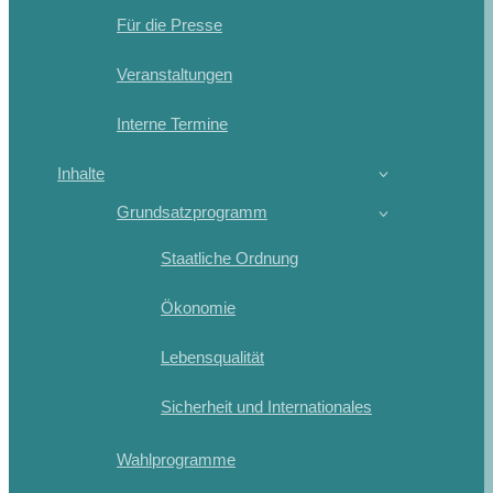
Für die Presse
Veranstaltungen
Interne Termine
Inhalte
Grundsatzprogramm
Staatliche Ordnung
Ökonomie
Lebensqualität
Sicherheit und Internationales
Wahlprogramme