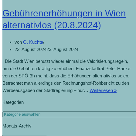
Gebührenerhöhungen in Wien
alternativlos (20.8.2024)
von
G. Kuchta
23. August 2024
23. August 2024
Die Stadt Wien benutzt wieder einmal die Valorisierungsregeln,
um die Gebühren kräftig zu erhöhen. Finanzstadtrat Peter Hanke
von der SPÖ (!!) meint, dass die Erhöhungen alternativlos seien.
Betrachtet man allerdings den Rechnungshof-Rohbericht zu den
Werbeausgaben der Stadtregierung – nur…
Weiterlesen »
Kategorien
Monats-Archiv