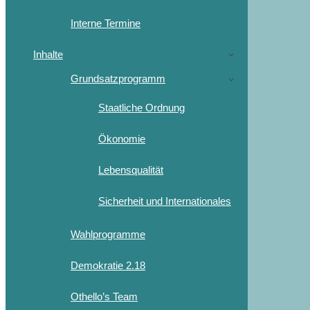
Interne Termine
Inhalte
Grundsatzprogramm
Staatliche Ordnung
Ökonomie
Lebensqualität
Sicherheit und Internationales
Wahlprogramme
Demokratie 2.18
Othello’s Team