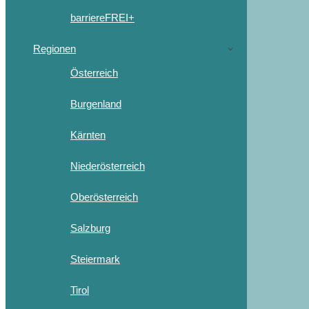
barriereFREI+
Regionen
Österreich
Burgenland
Kärnten
Niederösterreich
Oberösterreich
Salzburg
Steiermark
Tirol