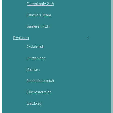
Demokratie 2.18
Othello’s Team
barriereFREI+
Regionen
Österreich
Burgenland
Kärnten
Niederösterreich
Oberösterreich
Salzburg