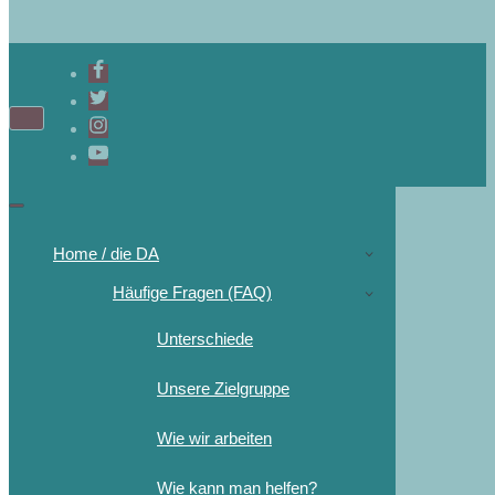
Home / die DA
Häufige Fragen (FAQ)
Unterschiede
Unsere Zielgruppe
Wie wir arbeiten
Wie kann man helfen?