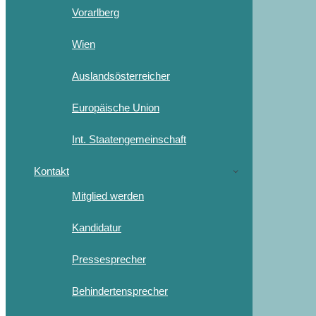
Vorarlberg
Wien
Auslandsösterreicher
Europäische Union
Int. Staatengemeinschaft
Kontakt
Mitglied werden
Kandidatur
Pressesprecher
Behindertensprecher