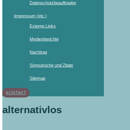
Datenschutzbeauftragter
Impressum (etc.)
Externe Links
Medienberichte
Nachtrag
Sinnsprüche und Zitate
Sitemap
KONTAKT
alternativlos