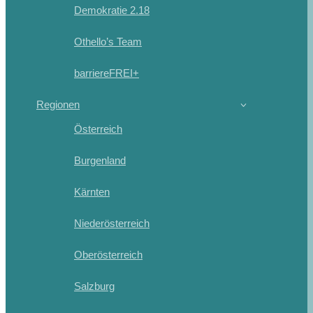
Demokratie 2.18
Othello’s Team
barriereFREI+
Regionen
Österreich
Burgenland
Kärnten
Niederösterreich
Oberösterreich
Salzburg