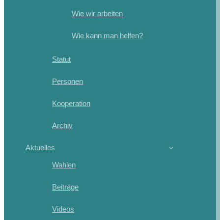
Wie wir arbeiten
Wie kann man helfen?
Statut
Personen
Kooperation
Archiv
Aktuelles
Wahlen
Beiträge
Videos