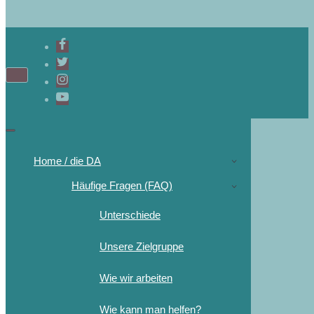
Home / die DA
Häufige Fragen (FAQ)
Unterschiede
Unsere Zielgruppe
Wie wir arbeiten
Wie kann man helfen?