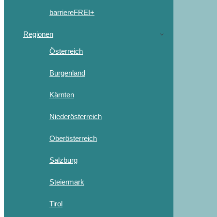
barriereFREI+
Regionen
Österreich
Burgenland
Kärnten
Niederösterreich
Oberösterreich
Salzburg
Steiermark
Tirol