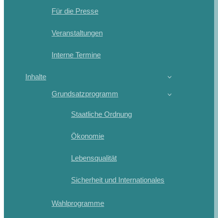
Für die Presse
Veranstaltungen
Interne Termine
Inhalte
Grundsatzprogramm
Staatliche Ordnung
Ökonomie
Lebensqualität
Sicherheit und Internationales
Wahlprogramme