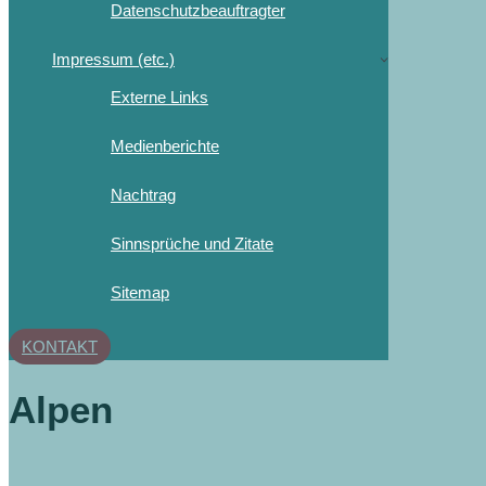
Datenschutzbeauftragter
Impressum (etc.)
Externe Links
Medienberichte
Nachtrag
Sinnsprüche und Zitate
Sitemap
KONTAKT
Alpen