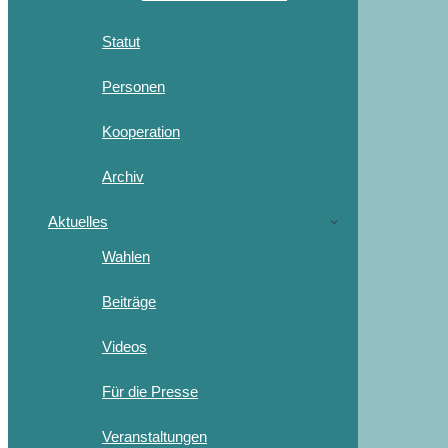
Statut
Personen
Kooperation
Archiv
Aktuelles
Wahlen
Beiträge
Videos
Für die Presse
Veranstaltungen