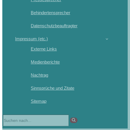
Behindertensprecher
Datenschutzbeauftragter
Impressum (etc.)
Externe Links
Medienberichte
Nachtrag
Sinnsprüche und Zitate
Sitemap