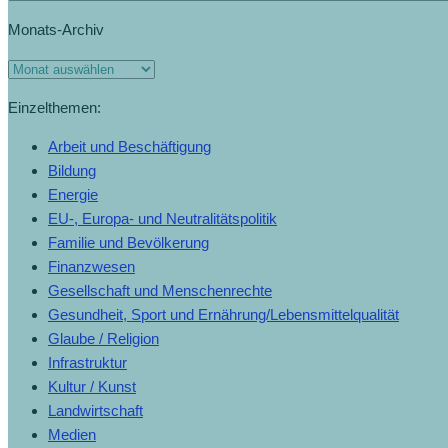
Monats-Archiv
Einzelthemen:
Arbeit und Beschäftigung
Bildung
Energie
EU-, Europa- und Neutralitätspolitik
Familie und Bevölkerung
Finanzwesen
Gesellschaft und Menschenrechte
Gesundheit, Sport und Ernährung/Lebensmittelqualität
Glaube / Religion
Infrastruktur
Kultur / Kunst
Landwirtschaft
Medien