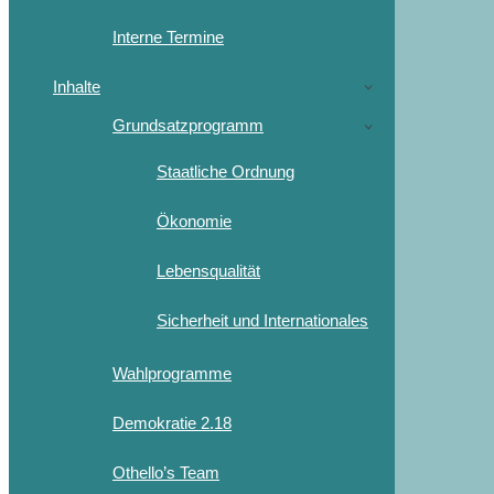
Interne Termine
Inhalte
Grundsatzprogramm
Staatliche Ordnung
Ökonomie
Lebensqualität
Sicherheit und Internationales
Wahlprogramme
Demokratie 2.18
Othello’s Team