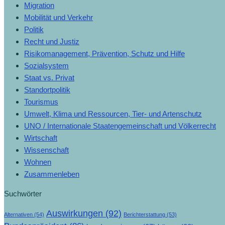
Migration
Mobilität und Verkehr
Politik
Recht und Justiz
Risikomanagement, Prävention, Schutz und Hilfe
Sozialsystem
Staat vs. Privat
Standortpolitik
Tourismus
Umwelt, Klima und Ressourcen, Tier- und Artenschutz
UNO / Internationale Staatengemeinschaft und Völkerrecht
Wirtschaft
Wissenschaft
Wohnen
Zusammenleben
Suchwörter
Auswirkungen
(92)
Alternativen
(54)
Berichterstattung
(53)