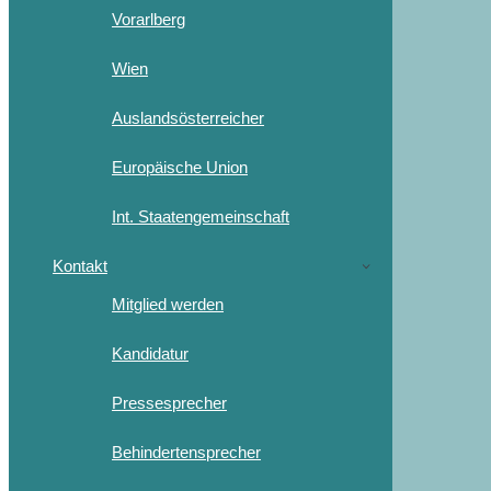
Vorarlberg
Wien
Auslandsösterreicher
Europäische Union
Int. Staatengemeinschaft
Kontakt
Mitglied werden
Kandidatur
Pressesprecher
Behindertensprecher