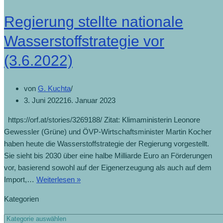
Regierung stellte nationale
Wasserstoffstrategie vor
(3.6.2022)
von
G. Kuchta
3. Juni 2022
16. Januar 2023
https://orf.at/stories/3269188/ Zitat: Klimaministerin Leonore
Gewessler (Grüne) und ÖVP-Wirtschaftsminister Martin Kocher
haben heute die Wasserstoffstrategie der Regierung vorgestellt.
Sie sieht bis 2030 über eine halbe Milliarde Euro an Förderungen
vor, basierend sowohl auf der Eigenerzeugung als auch auf dem
Import,…
Weiterlesen »
Kategorien