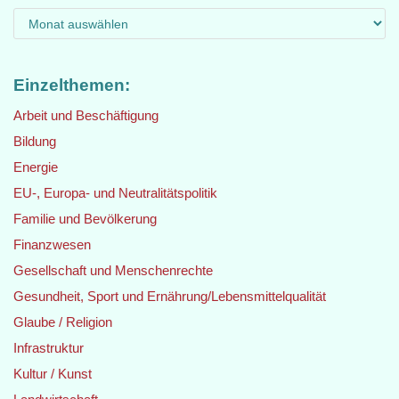
Einzelthemen:
Arbeit und Beschäftigung
Bildung
Energie
EU-, Europa- und Neutralitätspolitik
Familie und Bevölkerung
Finanzwesen
Gesellschaft und Menschenrechte
Gesundheit, Sport und Ernährung/Lebensmittelqualität
Glaube / Religion
Infrastruktur
Kultur / Kunst