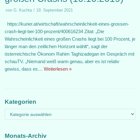
von
G. Kuchta
19. September 2021
https://kurier.at/wirtschaft/wahrscheinlichkeit-eines-grossen-
crash-liegt-bei-100-prozent/400616234 Zitat: „Die
Wahrscheinlichkeit eines großen Crashs liegt bei 100 Prozent, je
länger man den zeitlichen Horizont wählt“, sagt der
österreichische Ökonom Rahim Taghizadegan im Gespräch mit
schauTV. „Niemand weiß wann genau, aber es ist relativ
gewiss, dass es…
Weiterlesen »
Kategorien
Monats-Archiv