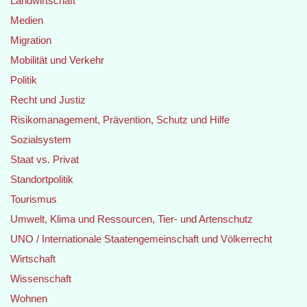
Landwirtschaft
Medien
Migration
Mobilität und Verkehr
Politik
Recht und Justiz
Risikomanagement, Prävention, Schutz und Hilfe
Sozialsystem
Staat vs. Privat
Standortpolitik
Tourismus
Umwelt, Klima und Ressourcen, Tier- und Artenschutz
UNO / Internationale Staatengemeinschaft und Völkerrecht
Wirtschaft
Wissenschaft
Wohnen