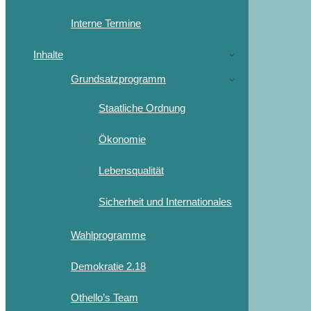
Interne Termine
Inhalte
Grundsatzprogramm
Staatliche Ordnung
Ökonomie
Lebensqualität
Sicherheit und Internationales
Wahlprogramme
Demokratie 2.18
Othello’s Team