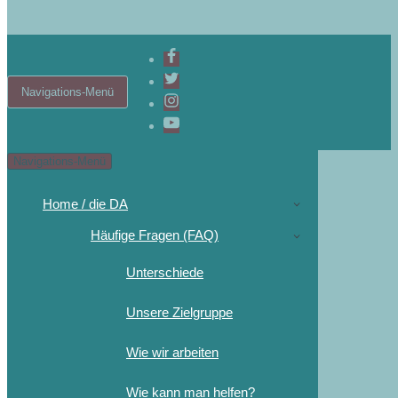
Navigations-Menü
Navigations-Menü
Home / die DA
Häufige Fragen (FAQ)
Unterschiede
Unsere Zielgruppe
Wie wir arbeiten
Wie kann man helfen?