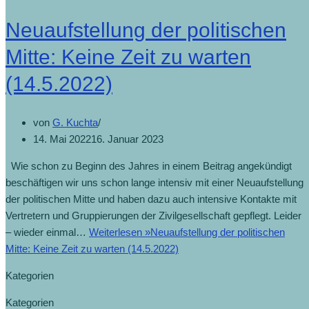
Neuaufstellung der politischen
Mitte: Keine Zeit zu warten
(14.5.2022)
von
G. Kuchta
14. Mai 2022
16. Januar 2023
Wie schon zu Beginn des Jahres in einem Beitrag angekündigt
beschäftigen wir uns schon lange intensiv mit einer Neuaufstellung
der politischen Mitte und haben dazu auch intensive Kontakte mit
Vertretern und Gruppierungen der Zivilgesellschaft gepflegt. Leider
– wieder einmal…
Weiterlesen »
Neuaufstellung der politischen
Mitte: Keine Zeit zu warten (14.5.2022)
Kategorien
Kategorien