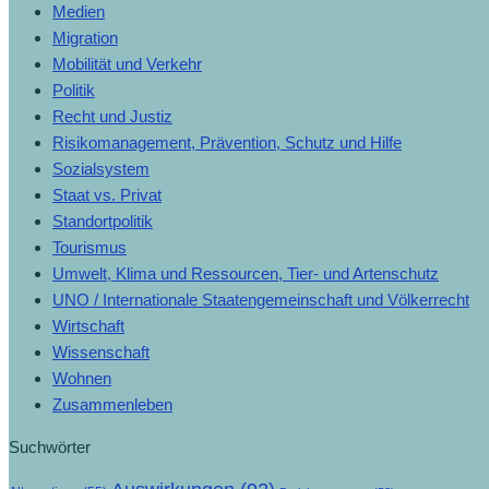
Medien
Migration
Mobilität und Verkehr
Politik
Recht und Justiz
Risikomanagement, Prävention, Schutz und Hilfe
Sozialsystem
Staat vs. Privat
Standortpolitik
Tourismus
Umwelt, Klima und Ressourcen, Tier- und Artenschutz
UNO / Internationale Staatengemeinschaft und Völkerrecht
Wirtschaft
Wissenschaft
Wohnen
Zusammenleben
Suchwörter