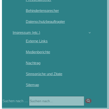
Behindertensprecher
Datenschutzbeauftragter
Impressum (etc.)
Externe Links
Medienberichte
Nachtrag
Sinnsprüche und Zitate
Sitemap
Suchen nach …