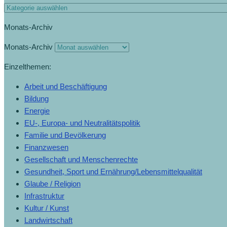
Monats-Archiv
Monats-Archiv
Einzelthemen:
Arbeit und Beschäftigung
Bildung
Energie
EU-, Europa- und Neutralitätspolitik
Familie und Bevölkerung
Finanzwesen
Gesellschaft und Menschenrechte
Gesundheit, Sport und Ernährung/Lebensmittelqualität
Glaube / Religion
Infrastruktur
Kultur / Kunst
Landwirtschaft