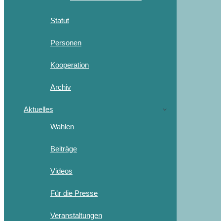
Statut
Personen
Kooperation
Archiv
Aktuelles
Wahlen
Beiträge
Videos
Für die Presse
Veranstaltungen