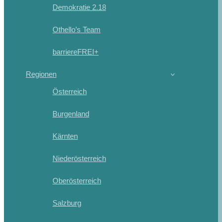
Demokratie 2.18
Othello’s Team
barriereFREI+
Regionen
Österreich
Burgenland
Kärnten
Niederösterreich
Oberösterreich
Salzburg