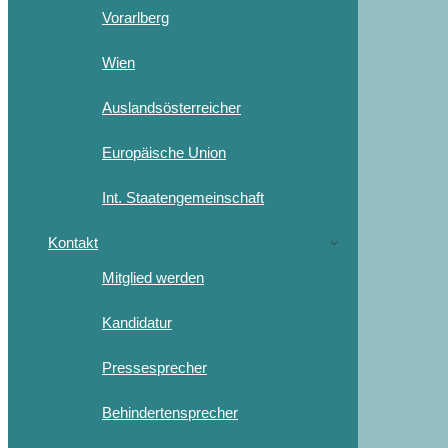
Vorarlberg
Wien
Auslandsösterreicher
Europäische Union
Int. Staatengemeinschaft
Kontakt
Mitglied werden
Kandidatur
Pressesprecher
Behindertensprecher