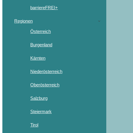
barriereFREI+
Regionen
Österreich
Burgenland
Kärnten
Niederösterreich
Oberösterreich
Salzburg
Steiermark
Tirol