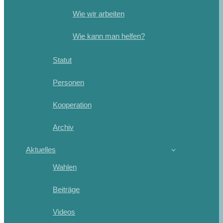
Wie wir arbeiten
Wie kann man helfen?
Statut
Personen
Kooperation
Archiv
Aktuelles
Wahlen
Beiträge
Videos