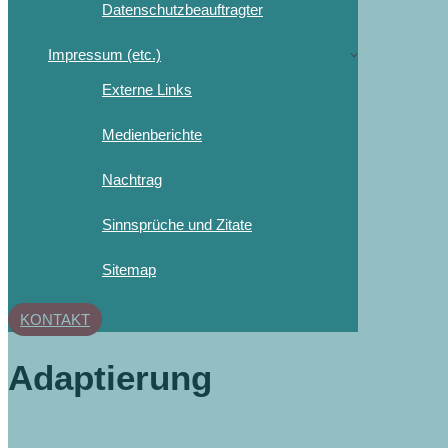
Datenschutzbeauftragter
Impressum (etc.)
Externe Links
Medienberichte
Nachtrag
Sinnsprüche und Zitate
Sitemap
KONTAKT
Adaptierung