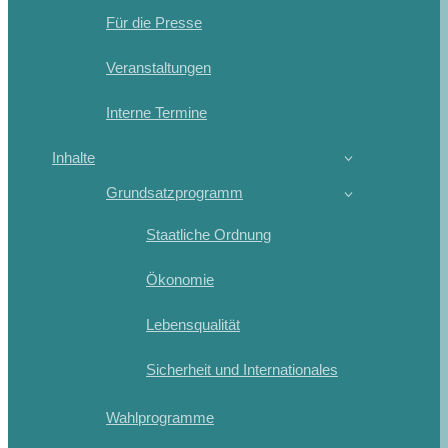
Für die Presse
Veranstaltungen
Interne Termine
Inhalte
Grundsatzprogramm
Staatliche Ordnung
Ökonomie
Lebensqualität
Sicherheit und Internationales
Wahlprogramme