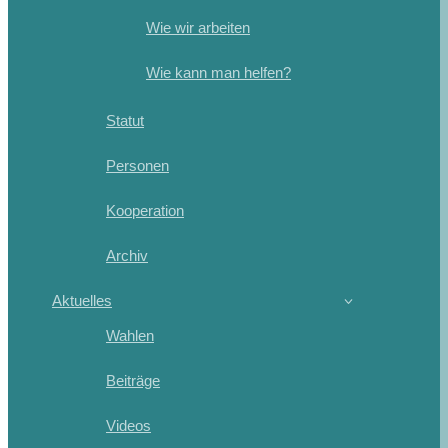
Wie wir arbeiten
Wie kann man helfen?
Statut
Personen
Kooperation
Archiv
Aktuelles
Wahlen
Beiträge
Videos