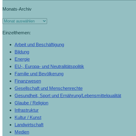
Monats-Archiv
Einzelthemen:
Arbeit und Beschäftigung
Bildung
Energie
EU-, Europa- und Neutralitätspolitik
Familie und Bevölkerung
Finanzwesen
Gesellschaft und Menschenrechte
Gesundheit, Sport und Ernährung/Lebensmittelqualität
Glaube / Religion
Infrastruktur
Kultur / Kunst
Landwirtschaft
Medien