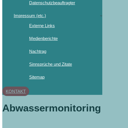
Datenschutzbeauftragter
Impressum (etc.)
Externe Links
Medienberichte
Nachtrag
Sinnsprüche und Zitate
Sitemap
KONTAKT
Abwassermonitoring