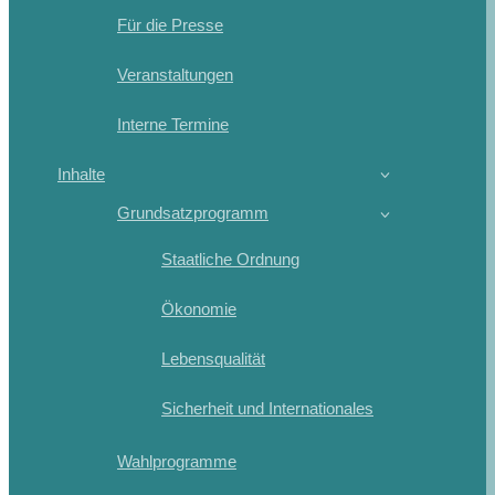
Für die Presse
Veranstaltungen
Interne Termine
Inhalte
Grundsatzprogramm
Staatliche Ordnung
Ökonomie
Lebensqualität
Sicherheit und Internationales
Wahlprogramme