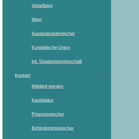
Vorarlberg
Wien
Auslandsösterreicher
Europäische Union
Int. Staatengemeinschaft
Kontakt
Mitglied werden
Kandidatur
Pressesprecher
Behindertensprecher