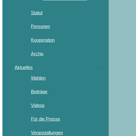
Statut
Personen
Kooperation
Archiv
Aktuelles
Wahlen
Beiträge
Videos
Für die Presse
Veranstaltungen