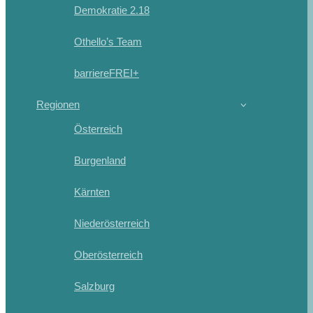
Demokratie 2.18
Othello’s Team
barriereFREI+
Regionen
Österreich
Burgenland
Kärnten
Niederösterreich
Oberösterreich
Salzburg