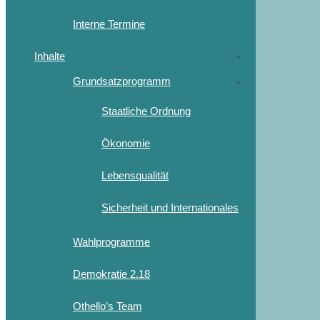
Interne Termine
Inhalte
Grundsatzprogramm
Staatliche Ordnung
Ökonomie
Lebensqualität
Sicherheit und Internationales
Wahlprogramme
Demokratie 2.18
Othello’s Team