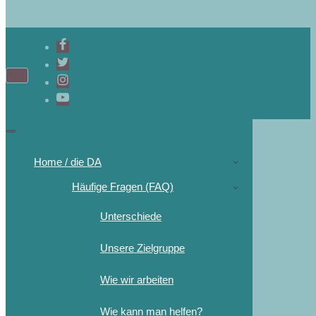
Home / die DA
Häufige Fragen (FAQ)
Unterschiede
Unsere Zielgruppe
Wie wir arbeiten
Wie kann man helfen?