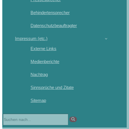
Behindertensprecher
Datenschutzbeauftragter
Impressum (etc.)
Externe Links
Medienberichte
Nachtrag
Sinnsprüche und Zitate
Sitemap