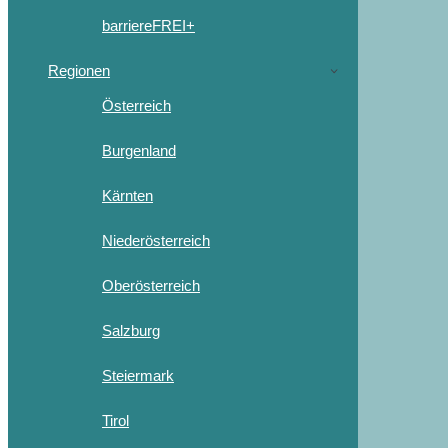
barriereFREI+
Regionen
Österreich
Burgenland
Kärnten
Niederösterreich
Oberösterreich
Salzburg
Steiermark
Tirol