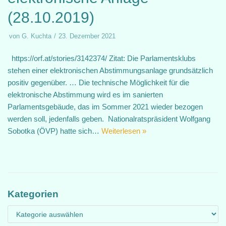
(28.10.2019)
von
G. Kuchta
23. Dezember 2021
https://orf.at/stories/3142374/ Zitat: Die Parlamentsklubs
stehen einer elektronischen Abstimmungsanlage grundsätzlich
positiv gegenüber. … Die technische Möglichkeit für die
elektronische Abstimmung wird es im sanierten
Parlamentsgebäude, das im Sommer 2021 wieder bezogen
werden soll, jedenfalls geben. Nationalratspräsident Wolfgang
Sobotka (ÖVP) hatte sich…
Weiterlesen »
Kategorien