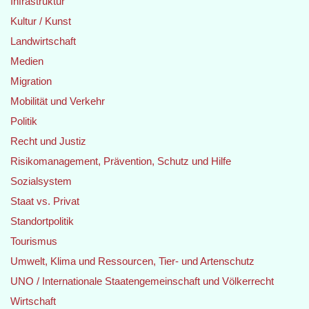
Infrastruktur
Kultur / Kunst
Landwirtschaft
Medien
Migration
Mobilität und Verkehr
Politik
Recht und Justiz
Risikomanagement, Prävention, Schutz und Hilfe
Sozialsystem
Staat vs. Privat
Standortpolitik
Tourismus
Umwelt, Klima und Ressourcen, Tier- und Artenschutz
UNO / Internationale Staatengemeinschaft und Völkerrecht
Wirtschaft