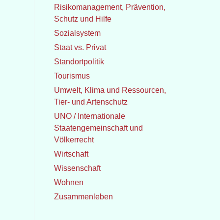
Risikomanagement, Prävention,
Schutz und Hilfe
Sozialsystem
Staat vs. Privat
Standortpolitik
Tourismus
Umwelt, Klima und Ressourcen,
Tier- und Artenschutz
UNO / Internationale
Staatengemeinschaft und
Völkerrecht
Wirtschaft
Wissenschaft
Wohnen
Zusammenleben