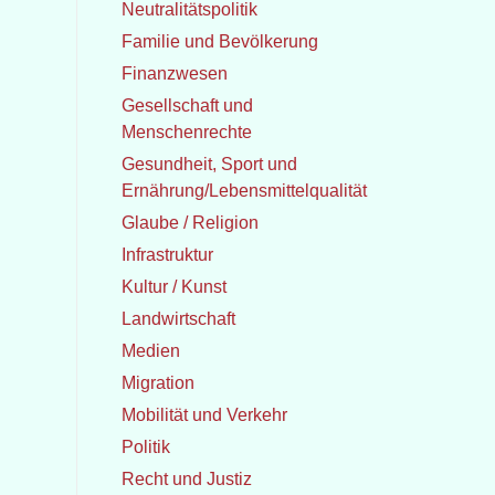
Neutralitätspolitik
Familie und Bevölkerung
Finanzwesen
Gesellschaft und
Menschenrechte
Gesundheit, Sport und
Ernährung/Lebensmittelqualität
Glaube / Religion
Infrastruktur
Kultur / Kunst
Landwirtschaft
Medien
Migration
Mobilität und Verkehr
Politik
Recht und Justiz