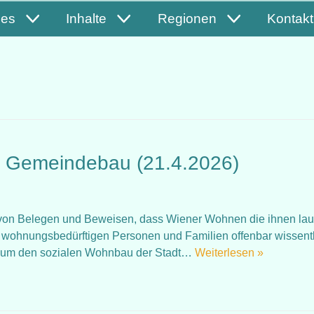
les
Inhalte
Regionen
Kontakt
r Gemeindebau (21.4.2026)
nd von Belegen und Beweisen, dass Wiener Wohnen die ihnen lau
wohnungsbedürftigen Personen und Familien offenbar wissent
es um den sozialen Wohnbau der Stadt…
Weiterlesen »