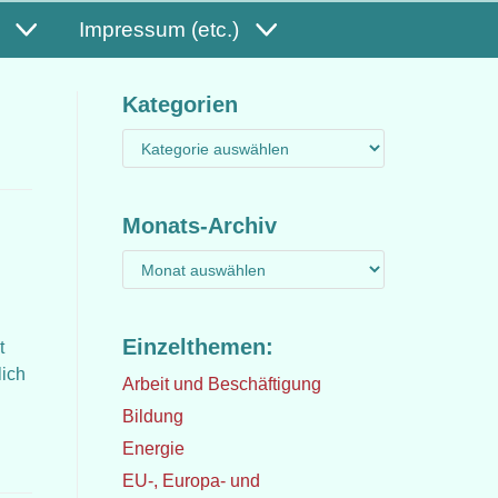
Impressum (etc.)
Kategorien
Monats-Archiv
Einzelthemen:
t
lich
Arbeit und Beschäftigung
Bildung
Energie
EU-, Europa- und