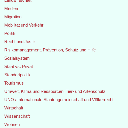
Landwirtschaft
Medien
Migration
Mobilität und Verkehr
Politik
Recht und Justiz
Risikomanagement, Prävention, Schutz und Hilfe
Sozialsystem
Staat vs. Privat
Standortpolitik
Tourismus
Umwelt, Klima und Ressourcen, Tier- und Artenschutz
UNO / Internationale Staatengemeinschaft und Völkerrecht
Wirtschaft
Wissenschaft
Wohnen