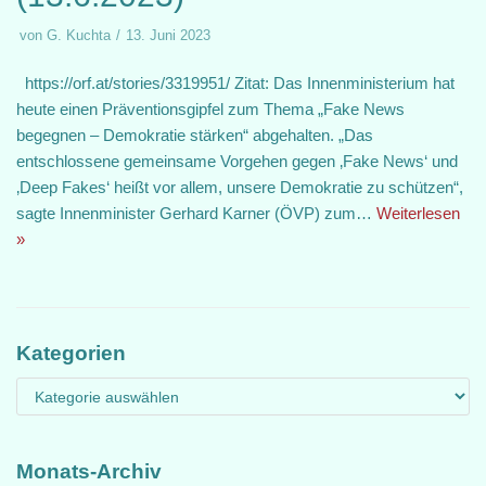
von
G. Kuchta
13. Juni 2023
https://orf.at/stories/3319951/ Zitat: Das Innenministerium hat
heute einen Präventionsgipfel zum Thema „Fake News
begegnen – Demokratie stärken“ abgehalten. „Das
entschlossene gemeinsame Vorgehen gegen ‚Fake News‘ und
‚Deep Fakes‘ heißt vor allem, unsere Demokratie zu schützen“,
sagte Innenminister Gerhard Karner (ÖVP) zum…
Weiterlesen
»
Kategorien
Monats-Archiv