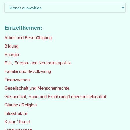
Einzelthemen:
Arbeit und Beschäftigung
Bildung
Energie
EU-, Europa- und Neutralitätspolitik
Familie und Bevölkerung
Finanzwesen
Gesellschaft und Menschenrechte
Gesundheit, Sport und Ernährung/Lebensmittelqualität
Glaube / Religion
Infrastruktur
Kultur / Kunst