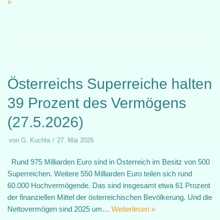
»
Österreichs Superreiche halten
39 Prozent des Vermögens
(27.5.2026)
von
G. Kuchta
27. Mai 2026
Rund 975 Milliarden Euro sind in Österreich im Besitz von 500
Superreichen. Weitere 550 Milliarden Euro teilen sich rund
60.000 Hochvermögende. Das sind insgesamt etwa 61 Prozent
der finanziellen Mittel der österreichischen Bevölkerung. Und die
Nettovermögen sind 2025 um…
Weiterlesen »