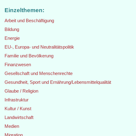
Einzelthemen:
Arbeit und Beschäftigung
Bildung
Energie
EU-, Europa- und Neutralitätspolitik
Familie und Bevölkerung
Finanzwesen
Gesellschaft und Menschenrechte
Gesundheit, Sport und Ernährung/Lebensmittelqualität
Glaube / Religion
Infrastruktur
Kultur / Kunst
Landwirtschaft
Medien
Migration