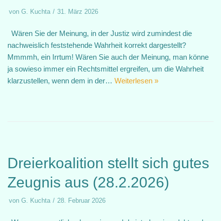
von
G. Kuchta
31. März 2026
Wären Sie der Meinung, in der Justiz wird zumindest die
nachweislich feststehende Wahrheit korrekt dargestellt?
Mmmmh, ein Irrtum! Wären Sie auch der Meinung, man könne
ja sowieso immer ein Rechtsmittel ergreifen, um die Wahrheit
klarzustellen, wenn dem in der…
Weiterlesen »
Dreierkoalition stellt sich gutes
Zeugnis aus (28.2.2026)
von
G. Kuchta
28. Februar 2026