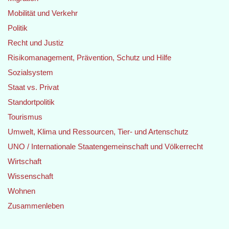
Mobilität und Verkehr
Politik
Recht und Justiz
Risikomanagement, Prävention, Schutz und Hilfe
Sozialsystem
Staat vs. Privat
Standortpolitik
Tourismus
Umwelt, Klima und Ressourcen, Tier- und Artenschutz
UNO / Internationale Staatengemeinschaft und Völkerrecht
Wirtschaft
Wissenschaft
Wohnen
Zusammenleben