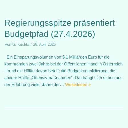
Regierungsspitze präsentiert
Budgetpfad (27.4.2026)
von
G. Kuchta
29. April 2026
Ein Einsparungsvolumen von 5,1 Milliarden Euro für die
kommenden zwei Jahre bei der Öffentlichen Hand in Österreich
– rund die Hälfte davon betrifft die Budgetkonsolidierung, die
andere Hälfte „Offensivmaßnahmen“: Da drängt sich schon aus
der Erfahrung vieler Jahre der…
Weiterlesen »