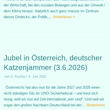
der Wirtschaft, bei den sozialen Belangen und aus der Umwelt /
dem Klima heraus. Natürlich auch ganz massiv im Zentrum
dieses Dreiecks, der Politik,…
Weiterlesen »
Jubel in Österreich, deutscher
Katzenjammer (3.6.2026)
von
G. Kuchta
4. Juni 2026
Österreichs hat also nun für die Jahre 2027 und 2028 einen
nicht ständigen Sitz im UNO-Sicherheitsrat – und freut sich
riesig, weil wir nun auf Zeit international „wer sind“. Und weil wir
sogar den großen Nachbarn Deutschland bei der…
Weiterlesen