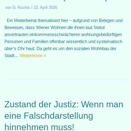
von
G. Kuchta
22. April 2026
Ein Mieterbeirat thematisiert hier – aufgrund von Belegen und
Beweisen, dass Wiener Wohnen die ihnen laut Statut
anvertrauten einkommensschwächeren wohnungsbedürftigen
Personen und Familien offenbar wissentlich und systematisch
über’s Ohr haut. Da geht es um den sozialen Wohnbau der
Stadt…
Weiterlesen »
Zustand der Justiz: Wenn man
eine Falschdarstellung
hinnehmen muss!