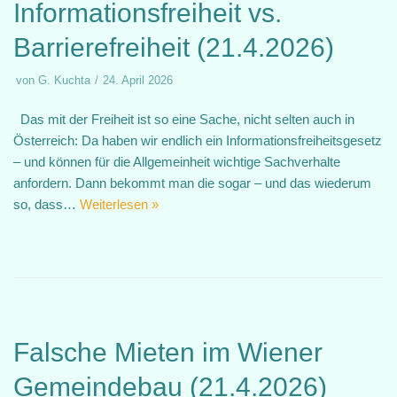
Informationsfreiheit vs.
Barrierefreiheit (21.4.2026)
von
G. Kuchta
24. April 2026
Das mit der Freiheit ist so eine Sache, nicht selten auch in
Österreich: Da haben wir endlich ein Informationsfreiheitsgesetz
– und können für die Allgemeinheit wichtige Sachverhalte
anfordern. Dann bekommt man die sogar – und das wiederum
so, dass…
Weiterlesen »
Falsche Mieten im Wiener
Gemeindebau (21.4.2026)