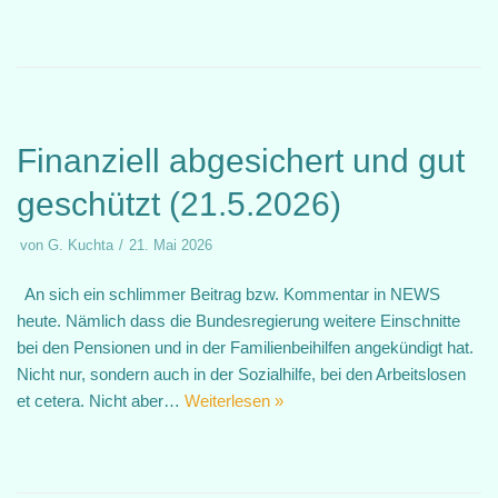
Finanziell abgesichert und gut
geschützt (21.5.2026)
von
G. Kuchta
21. Mai 2026
An sich ein schlimmer Beitrag bzw. Kommentar in NEWS
heute. Nämlich dass die Bundesregierung weitere Einschnitte
bei den Pensionen und in der Familienbeihilfen angekündigt hat.
Nicht nur, sondern auch in der Sozialhilfe, bei den Arbeitslosen
et cetera. Nicht aber…
Weiterlesen »