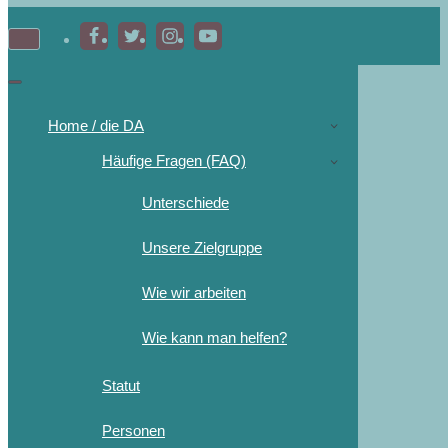
Home / die DA
Häufige Fragen (FAQ)
Unterschiede
Unsere Zielgruppe
Wie wir arbeiten
Wie kann man helfen?
Statut
Personen