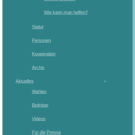
Wie kann man helfen?
Statut
Personen
Kooperation
Archiv
Aktuelles
Wahlen
Beiträge
Videos
Für die Presse