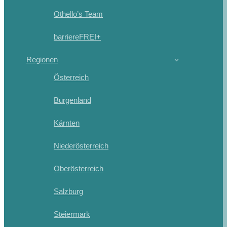
Othello’s Team
barriereFREI+
Regionen
Österreich
Burgenland
Kärnten
Niederösterreich
Oberösterreich
Salzburg
Steiermark