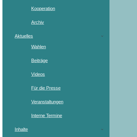
Kooperation
Archiv
Aktuelles
Wahlen
Beiträge
Videos
Für die Presse
Veranstaltungen
Interne Termine
Inhalte