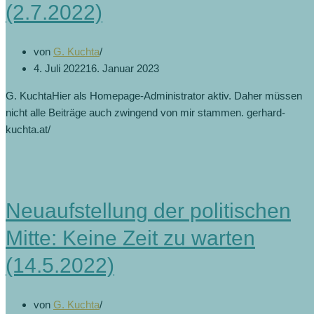
(2.7.2022)
von
G. Kuchta
4. Juli 2022
16. Januar 2023
G. KuchtaHier als Homepage-Administrator aktiv. Daher müssen
nicht alle Beiträge auch zwingend von mir stammen. gerhard-
kuchta.at/
Neuaufstellung der politischen
Mitte: Keine Zeit zu warten
(14.5.2022)
von
G. Kuchta