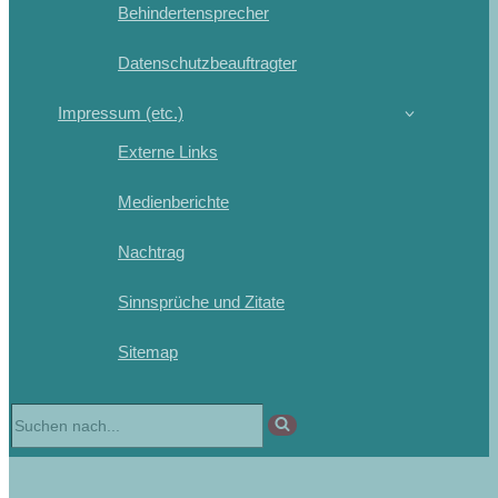
Behindertensprecher
Datenschutzbeauftragter
Impressum (etc.)
Externe Links
Medienberichte
Nachtrag
Sinnsprüche und Zitate
Sitemap