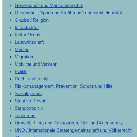
Gesellschaft und Menschenrechte
Gesundheit, Sport und Ernährung/Lebensmittelqualität
Glaube / Religion
Infrastruktur
Kultur / Kunst
Landwirtschaft
Medien
Migration
Mobilität und Verkehr
Politik
Recht und Justiz
Risikomanagement, Prävention, Schutz und Hilfe
Sozialsystem
Staat vs. Privat
Standortpolitik
Tourismus
Umwelt, Klima und Ressourcen, Tier- und Artenschutz
UNO / Internationale Staatengemeinschaft und Völkerrecht