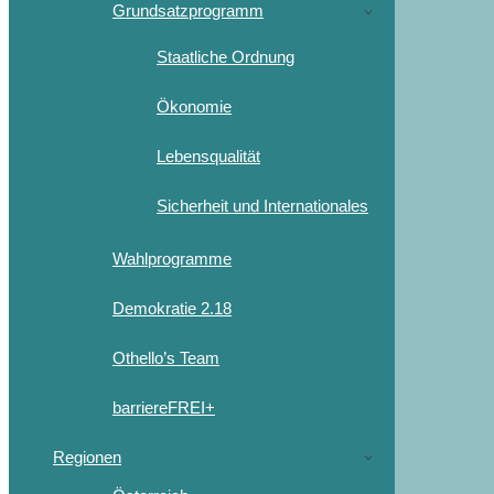
Grundsatzprogramm
Staatliche Ordnung
Ökonomie
Lebensqualität
Sicherheit und Internationales
Wahlprogramme
Demokratie 2.18
Othello’s Team
barriereFREI+
Regionen