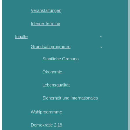
Veranstaltungen
Interne Termine
Inhalte
Grundsatzprogramm
Staatliche Ordnung
Ökonomie
Lebensqualität
Sicherheit und Internationales
Wahlprogramme
Demokratie 2.18