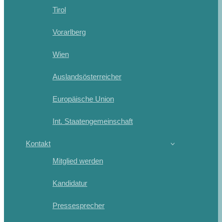
Tirol
Vorarlberg
Wien
Auslandsösterreicher
Europäische Union
Int. Staatengemeinschaft
Kontakt
Mitglied werden
Kandidatur
Pressesprecher