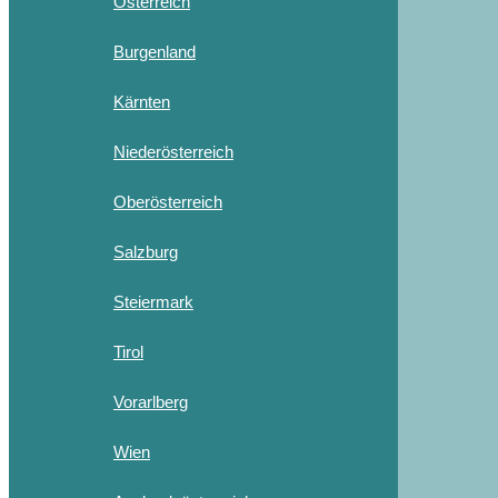
Österreich
Burgenland
Kärnten
Niederösterreich
Oberösterreich
Salzburg
Steiermark
Tirol
Vorarlberg
Wien