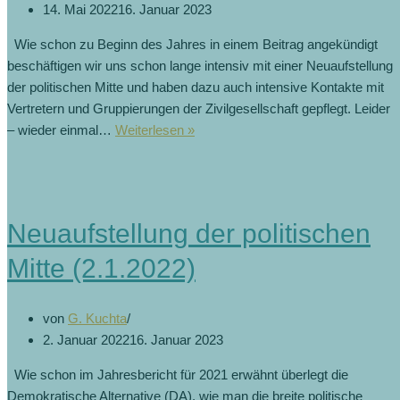
14. Mai 2022
16. Januar 2023
Wie schon zu Beginn des Jahres in einem Beitrag angekündigt
beschäftigen wir uns schon lange intensiv mit einer Neuaufstellung
der politischen Mitte und haben dazu auch intensive Kontakte mit
Vertretern und Gruppierungen der Zivilgesellschaft gepflegt. Leider
– wieder einmal…
Weiterlesen »
Neuaufstellung der politischen
Mitte (2.1.2022)
von
G. Kuchta
2. Januar 2022
16. Januar 2023
Wie schon im Jahresbericht für 2021 erwähnt überlegt die
Demokratische Alternative (DA), wie man die breite politische