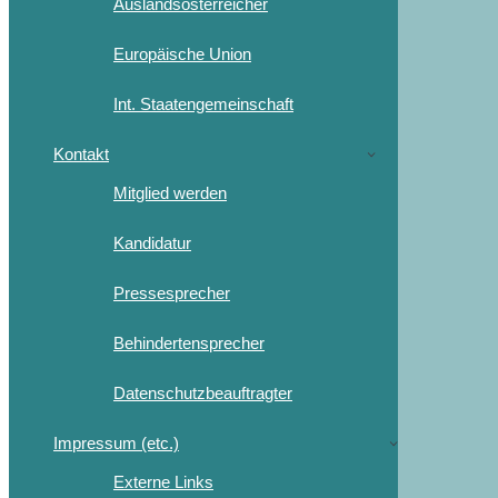
Auslandsösterreicher
Europäische Union
Int. Staatengemeinschaft
Kontakt
Mitglied werden
Kandidatur
Pressesprecher
Behindertensprecher
Datenschutzbeauftragter
Impressum (etc.)
Externe Links