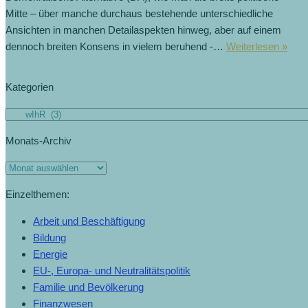
Mitte – über manche durchaus bestehende unterschiedliche
Ansichten in manchen Detailaspekten hinweg, aber auf einem
dennoch breiten Konsens in vielem beruhend -…
Weiterlesen »
Kategorien
Monats-Archiv
Einzelthemen:
Arbeit und Beschäftigung
Bildung
Energie
EU-, Europa- und Neutralitätspolitik
Familie und Bevölkerung
Finanzwesen