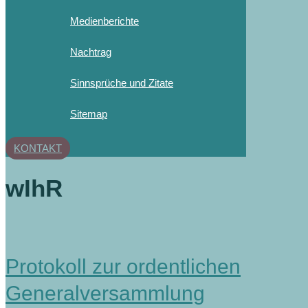
Medienberichte
Nachtrag
Sinnsprüche und Zitate
Sitemap
KONTAKT
wIhR
Protokoll zur ordentlichen
Generalversammlung