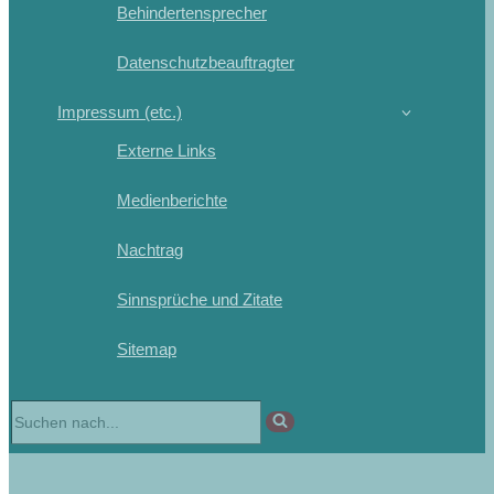
Behindertensprecher
Datenschutzbeauftragter
Impressum (etc.)
Externe Links
Medienberichte
Nachtrag
Sinnsprüche und Zitate
Sitemap