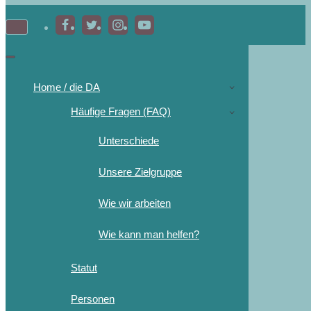
Home / die DA
Häufige Fragen (FAQ)
Unterschiede
Unsere Zielgruppe
Wie wir arbeiten
Wie kann man helfen?
Statut
Personen