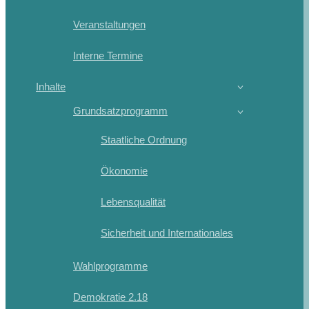
Veranstaltungen
Interne Termine
Inhalte
Grundsatzprogramm
Staatliche Ordnung
Ökonomie
Lebensqualität
Sicherheit und Internationales
Wahlprogramme
Demokratie 2.18