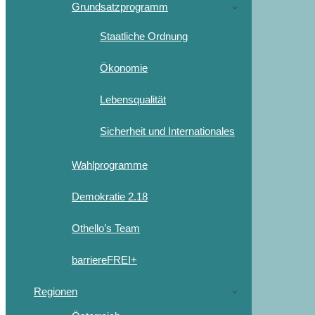
Grundsatzprogramm
Staatliche Ordnung
Ökonomie
Lebensqualität
Sicherheit und Internationales
Wahlprogramme
Demokratie 2.18
Othello’s Team
barriereFREI+
Regionen