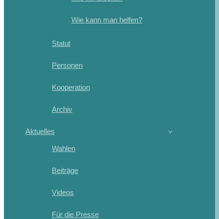
Wie kann man helfen?
Statut
Personen
Kooperation
Archiv
Aktuelles
Wahlen
Beiträge
Videos
Für die Presse