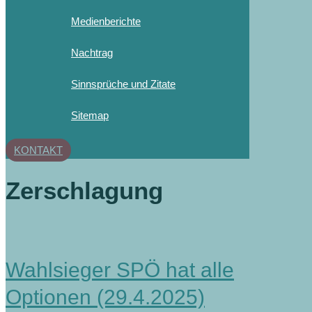
Medienberichte
Nachtrag
Sinnsprüche und Zitate
Sitemap
KONTAKT
Zerschlagung
Wahlsieger SPÖ hat alle
Optionen (29.4.2025)