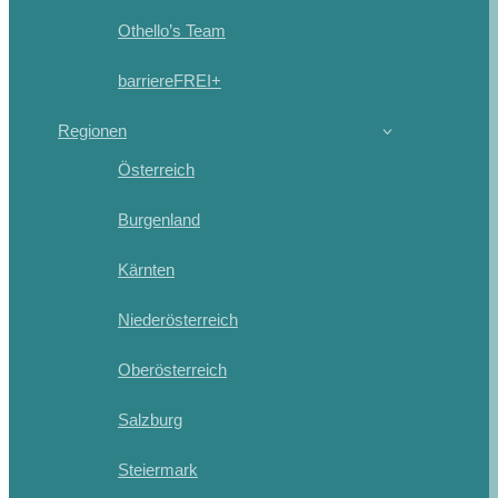
Othello’s Team
barriereFREI+
Regionen
Österreich
Burgenland
Kärnten
Niederösterreich
Oberösterreich
Salzburg
Steiermark