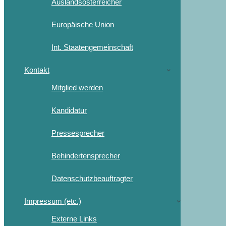
Auslandsösterreicher
Europäische Union
Int. Staatengemeinschaft
Kontakt
Mitglied werden
Kandidatur
Pressesprecher
Behindertensprecher
Datenschutzbeauftragter
Impressum (etc.)
Externe Links