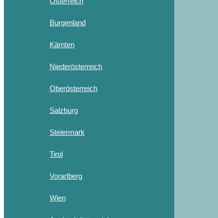
Österreich
Burgenland
Kärnten
Niederösterreich
Oberösterreich
Salzburg
Steiermark
Tirol
Vorarlberg
Wien