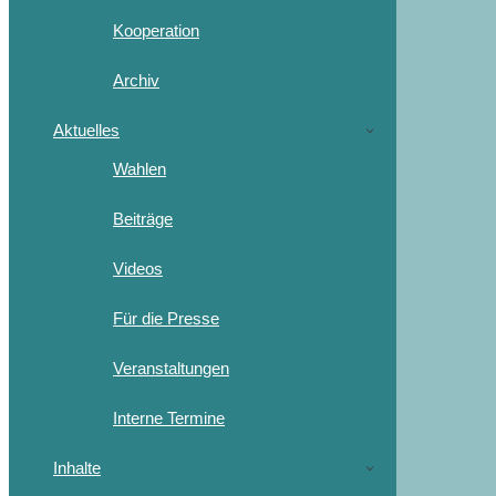
Kooperation
Archiv
Aktuelles
Wahlen
Beiträge
Videos
Für die Presse
Veranstaltungen
Interne Termine
Inhalte