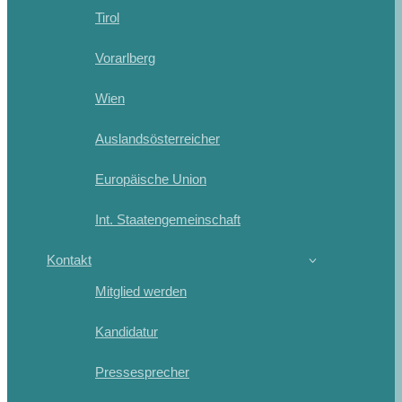
Tirol
Vorarlberg
Wien
Auslandsösterreicher
Europäische Union
Int. Staatengemeinschaft
Kontakt
Mitglied werden
Kandidatur
Pressesprecher