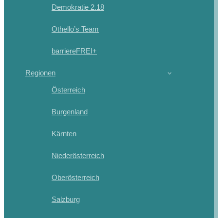
Demokratie 2.18
Othello’s Team
barriereFREI+
Regionen
Österreich
Burgenland
Kärnten
Niederösterreich
Oberösterreich
Salzburg