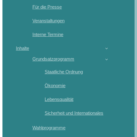
Für die Presse
Veranstaltungen
Interne Termine
Inhalte
Grundsatzprogramm
Staatliche Ordnung
Ökonomie
Lebensqualität
Sicherheit und Internationales
Wahlprogramme