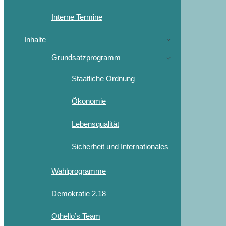
Interne Termine
Inhalte
Grundsatzprogramm
Staatliche Ordnung
Ökonomie
Lebensqualität
Sicherheit und Internationales
Wahlprogramme
Demokratie 2.18
Othello’s Team