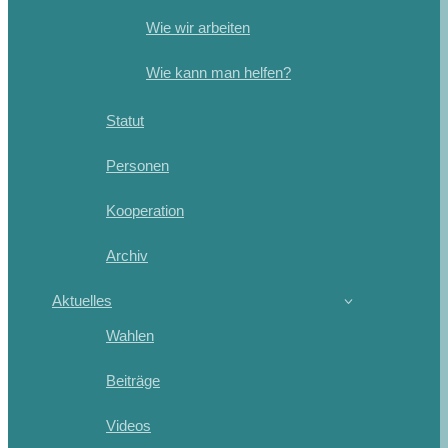
Wie wir arbeiten
Wie kann man helfen?
Statut
Personen
Kooperation
Archiv
Aktuelles
Wahlen
Beiträge
Videos