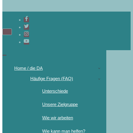
Home / die DA
Häufige Fragen (FAQ)
Unterschiede
Unsere Zielgruppe
Wie wir arbeiten
Wie kann man helfen?