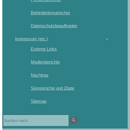
Behindertensprecher
Datenschutzbeauftragter
Impressum (etc.)
Externe Links
Medienberichte
Nachtrag
Sinnsprüche und Zitate
Sitemap