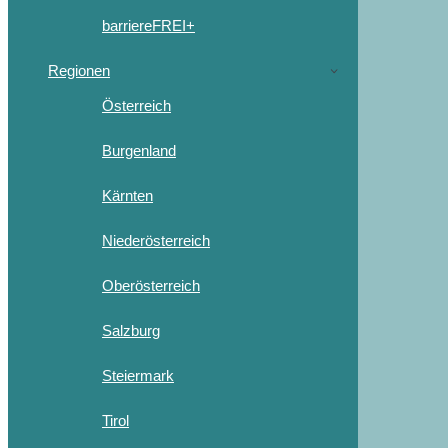
barriereFREI+
Regionen
Österreich
Burgenland
Kärnten
Niederösterreich
Oberösterreich
Salzburg
Steiermark
Tirol