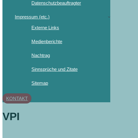
Datenschutzbeauftragter
Impressum (etc.)
Externe Links
Medienberichte
Nachtrag
Sinnsprüche und Zitate
Sitemap
KONTAKT
VPI