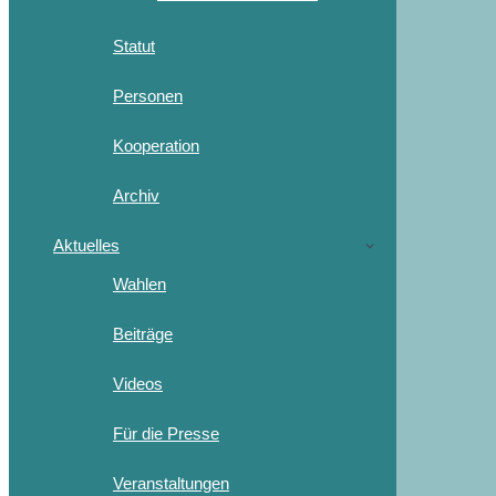
Statut
Personen
Kooperation
Archiv
Aktuelles
Wahlen
Beiträge
Videos
Für die Presse
Veranstaltungen