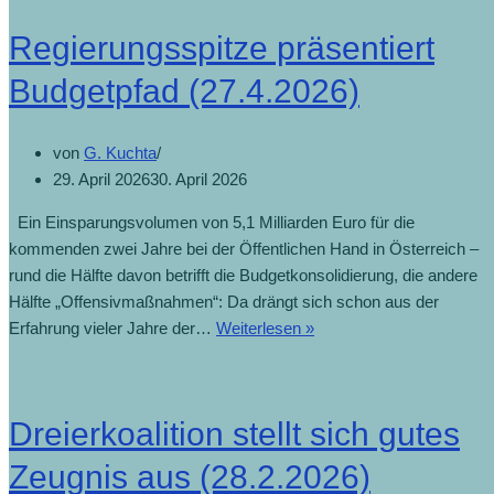
Regierungsspitze präsentiert
Budgetpfad (27.4.2026)
von
G. Kuchta
29. April 2026
30. April 2026
Ein Einsparungsvolumen von 5,1 Milliarden Euro für die
kommenden zwei Jahre bei der Öffentlichen Hand in Österreich –
rund die Hälfte davon betrifft die Budgetkonsolidierung, die andere
Hälfte „Offensivmaßnahmen“: Da drängt sich schon aus der
Erfahrung vieler Jahre der…
Weiterlesen »
Dreierkoalition stellt sich gutes
Zeugnis aus (28.2.2026)