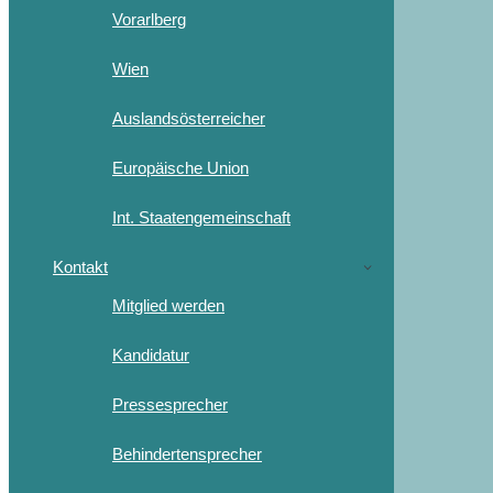
Vorarlberg
Wien
Auslandsösterreicher
Europäische Union
Int. Staatengemeinschaft
Kontakt
Mitglied werden
Kandidatur
Pressesprecher
Behindertensprecher