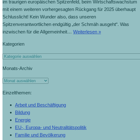
im traurigen europäischen Spitzenfeld, beim Wirtschaftswachstum
mit einem weiteren vorhergesagten Rückgang für 2025 überhaupt
Schlusslicht! Kein Wunder also, dass unseren
Spitzenverantwortlichen endgültig „der Schmäh ausgeht“. Was
inzwischen für die Allgemeinheit…
Weiterlesen »
Kategorien
Monats-Archiv
Einzelthemen:
Arbeit und Beschäftigung
Bildung
Energie
EU-, Europa- und Neutralitätspolitik
Familie und Bevölkerung