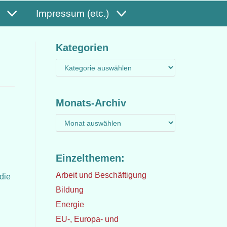
Impressum (etc.)
Kategorien
Monats-Archiv
Einzelthemen:
Arbeit und Beschäftigung
die
Bildung
Energie
EU-, Europa- und