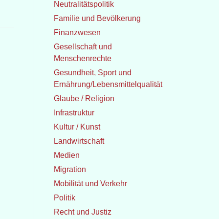
Neutralitätspolitik
Familie und Bevölkerung
Finanzwesen
Gesellschaft und
Menschenrechte
Gesundheit, Sport und
Ernährung/Lebensmittelqualität
Glaube / Religion
Infrastruktur
Kultur / Kunst
Landwirtschaft
Medien
Migration
Mobilität und Verkehr
Politik
Recht und Justiz