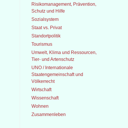
Risikomanagement, Prävention,
Schutz und Hilfe
Sozialsystem
Staat vs. Privat
Standortpolitik
Tourismus
Umwelt, Klima und Ressourcen,
Tier- und Artenschutz
UNO / Internationale
Staatengemeinschaft und
Völkerrecht
Wirtschaft
Wissenschaft
Wohnen
Zusammenleben