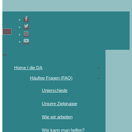
Navigations-
Menü
Navigations-
Menü
Home / die DA
Häufige Fragen (FAQ)
Unterschiede
Unsere Zielgruppe
Wie wir arbeiten
Wie kann man helfen?