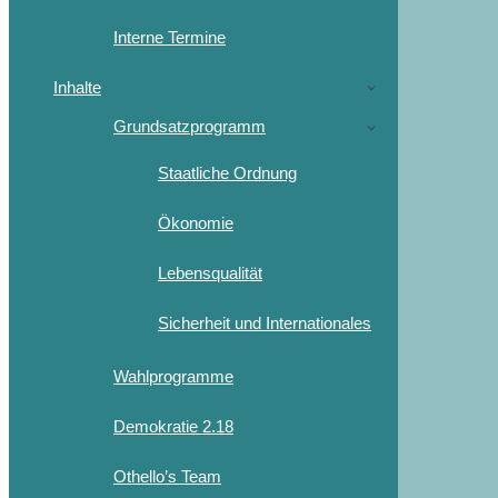
Interne Termine
Inhalte
Grundsatzprogramm
Staatliche Ordnung
Ökonomie
Lebensqualität
Sicherheit und Internationales
Wahlprogramme
Demokratie 2.18
Othello’s Team