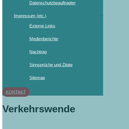
Datenschutzbeauftragter
Impressum (etc.)
Externe Links
Medienberichte
Nachtrag
Sinnsprüche und Zitate
Sitemap
KONTAKT
Verkehrswende