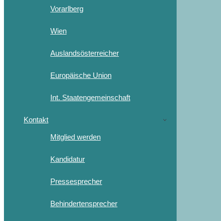
Vorarlberg
Wien
Auslandsösterreicher
Europäische Union
Int. Staatengemeinschaft
Kontakt
Mitglied werden
Kandidatur
Pressesprecher
Behindertensprecher