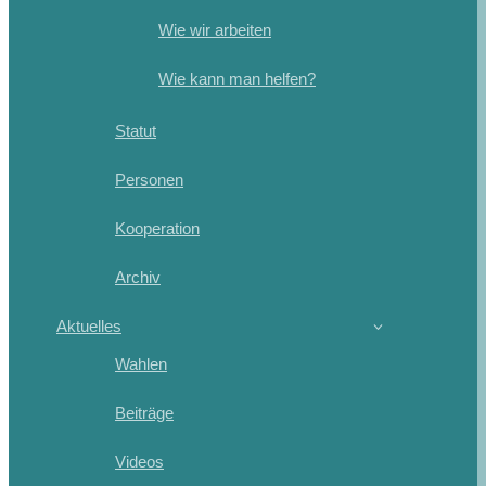
Wie wir arbeiten
Wie kann man helfen?
Statut
Personen
Kooperation
Archiv
Aktuelles
Wahlen
Beiträge
Videos