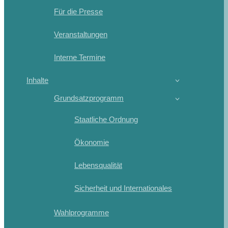
Für die Presse
Veranstaltungen
Interne Termine
Inhalte
Grundsatzprogramm
Staatliche Ordnung
Ökonomie
Lebensqualität
Sicherheit und Internationales
Wahlprogramme