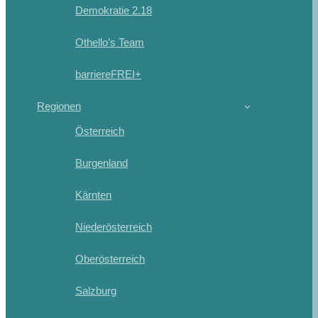
Demokratie 2.18
Othello’s Team
barriereFREI+
Regionen
Österreich
Burgenland
Kärnten
Niederösterreich
Oberösterreich
Salzburg