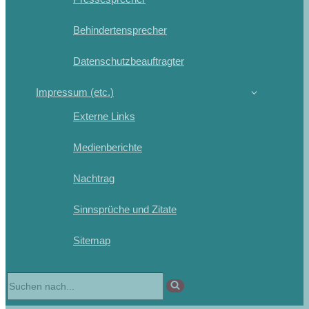
Behindertensprecher
Datenschutzbeauftragter
Impressum (etc.)
Externe Links
Medienberichte
Nachtrag
Sinnsprüche und Zitate
Sitemap
Suchen
nach …