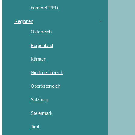
barriereFREI+
Regionen
Österreich
Burgenland
Kärnten
Niederösterreich
Oberösterreich
Salzburg
Steiermark
Tirol